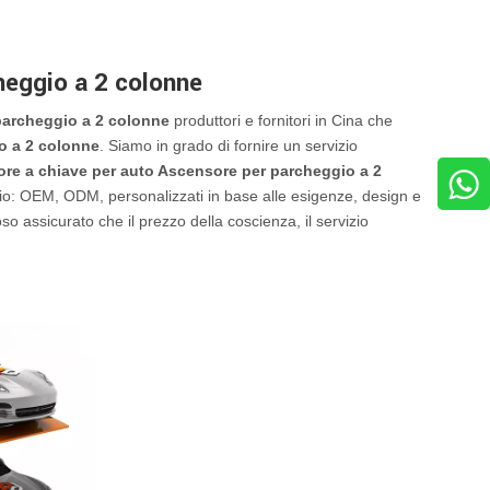
heggio a 2 colonne
 parcheggio a 2 colonne
produttori e fornitori in Cina che
io a 2 colonne
. Siamo in grado di fornire un servizio
tore a chiave per auto Ascensore per parcheggio a 2
pio: OEM, ODM, personalizzati in base alle esigenze, design e
oso assicurato che il prezzo della coscienza, il servizio