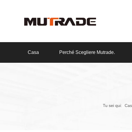
Casa
Perché Scegliere Mutrade.
Tu sei qui:
Cas