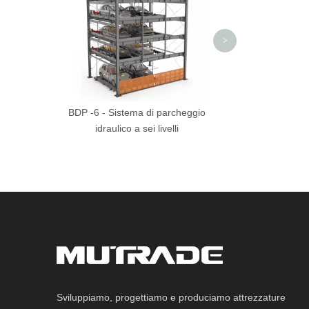
>
BDP -6 - Sistema di parcheggio
idraulico a sei livelli
Sviluppiamo, progettiamo e produciamo attrezzature