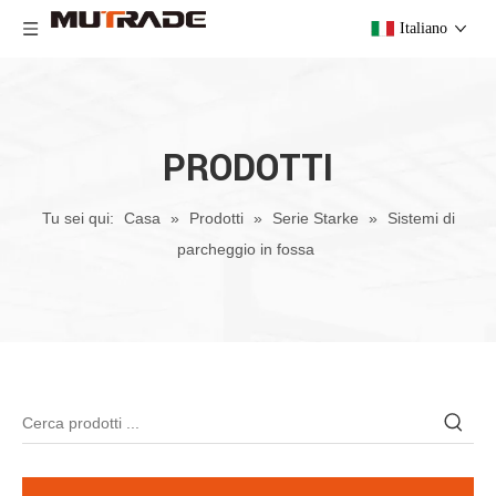
Italiano
PRODOTTI
Tu sei qui:
Casa
»
Prodotti
»
Serie Starke
»
Sistemi di
parcheggio in fossa