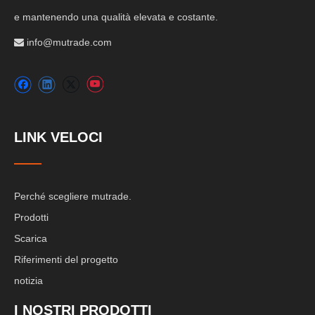
e mantenendo una qualità elevata e costante.
info@mutrade.com

LINK VELOCI
Perché scegliere mutrade.
Prodotti
Scarica
Riferimenti del progetto
notizia
I NOSTRI PRODOTTI