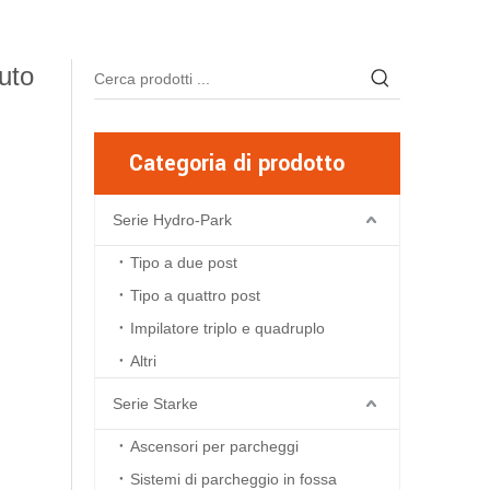
uto
Categoria di prodotto
Serie Hydro-Park
Tipo a due post
Tipo a quattro post
Impilatore triplo e quadruplo
Altri
Serie Starke
Ascensori per parcheggi
Sistemi di parcheggio in fossa