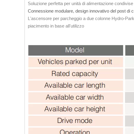
Soluzione perfetta per unità di alimentazione condivise
Connessione modulare, design innovativo del post di
L'ascensore per parcheggio a due colonne Hydro-Park
piacimento in base all'utilizzo