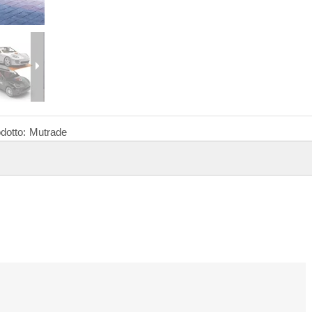
dotto:
Mutrade