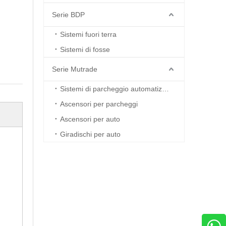
Serie BDP
Sistemi fuori terra
Sistemi di fosse
Serie Mutrade
Sistemi di parcheggio automatizzati
Ascensori per parcheggi
Ascensori per auto
Giradischi per auto