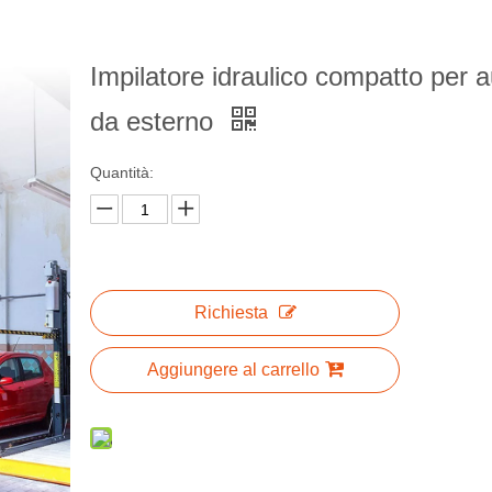
Impilatore idraulico compatto per a
da esterno
Quantità:
Richiesta
Aggiungere al carrello