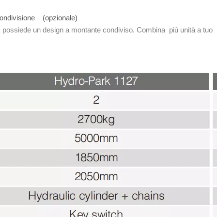
 condivisione (opzionale)
 possiede un design a montante condiviso. Combina più unità a tuo