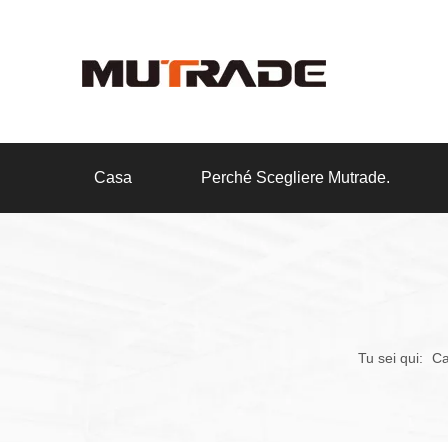
Casa
Perché Scegliere Mutrade.
Tu sei qui:
C