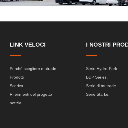
LINK VELOCI
I NOSTRI PRO
Perché scegliere mutrade.
Serie Hydro-Park
Prodotti
BDP Series.
Scarica
Serie di mutrade
Riferimenti del progetto
Serie Starke.
notizia