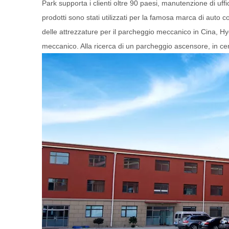
Park supporta i clienti oltre 90 paesi, manutenzione di uffici
prodotti sono stati utilizzati per la famosa marca di a
delle attrezzature per il parcheggio meccanico in Cina, Hy
meccanico. Alla ricerca di un parcheggio ascensore, in ce