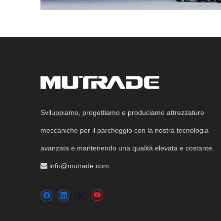
Sviluppiamo, progettiamo e produciamo attrezzature
meccaniche per il parcheggio con la nostra tecnologia
avanzata e mantenendo una qualità elevata e costante.
info@mutrade.com
