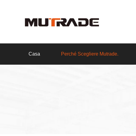
Casa
Perché Scegliere Mutrade.