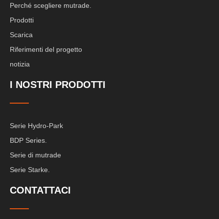
Perché scegliere mutrade.
Prodotti
Scarica
Riferimenti del progetto
notizia
I NOSTRI PRODOTTI
Serie Hydro-Park
BDP Series.
Serie di mutrade
Serie Starke.
CONTATTACI