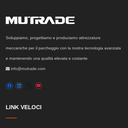
Sviluppiamo, progettiamo e produciamo attrezzature
meccaniche per il parcheggio con la nostra tecnologia avanzata
e mantenendo una qualità elevata e costante.
info@mutrade.com

LINK VELOCI