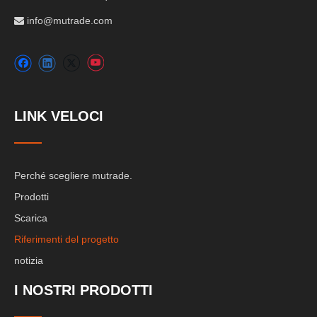
info@mutrade.com

LINK VELOCI
Perché scegliere mutrade.
Prodotti
Scarica
Riferimenti del progetto
notizia
I NOSTRI PRODOTTI