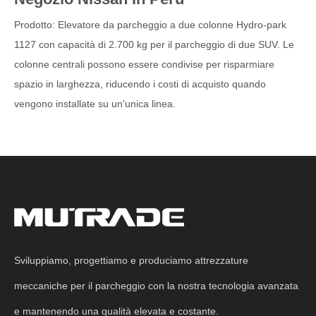
Prodotto: Elevatore da parcheggio a due colonne Hydro-park
1127 con capacità di 2.700 kg per il parcheggio di due SUV. Le
colonne centrali possono essere condivise per risparmiare
spazio in larghezza, riducendo i costi di acquisto quando
vengono installate su un'unica linea.
Sviluppiamo, progettiamo e produciamo attrezzature
meccaniche per il parcheggio con la nostra tecnologia avanzata
e mantenendo una qualità elevata e costante.