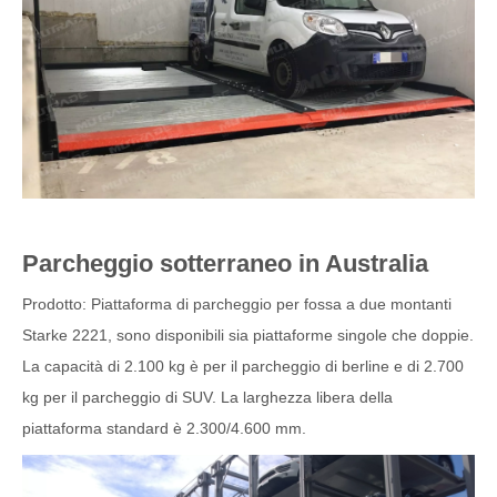
Parcheggio sotterraneo in Australia
Prodotto: Piattaforma di parcheggio per fossa a due montanti
Starke 2221, sono disponibili sia piattaforme singole che doppie.
La capacità di 2.100 kg è per il parcheggio di berline e di 2.700
kg per il parcheggio di SUV. La larghezza libera della
piattaforma standard è 2.300/4.600 mm.