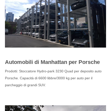
Automobili di Manhattan per Porsche
Prodotti: Stoccatore Hydro-park 3230 Quad per deposito auto
Porsche. Capacità di 6600 libbre/3000 kg per auto per il
parcheggio di grandi SUV.