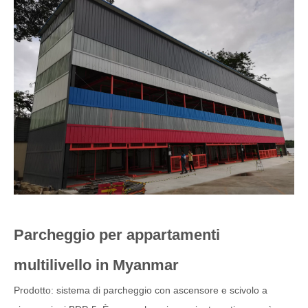
Parcheggio per appartamenti
multilivello in Myanmar
Prodotto: sistema di parcheggio con ascensore e scivolo a