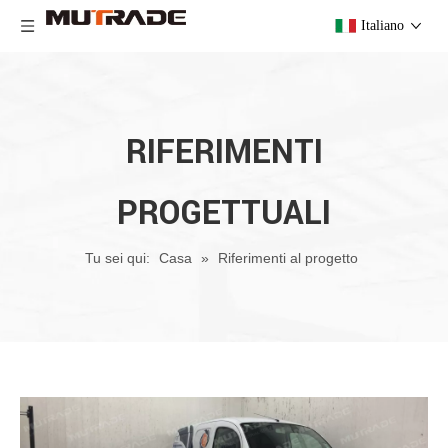
Italiano
RIFERIMENTI
PROGETTUALI
Tu sei qui:
Casa
»
Riferimenti al progetto