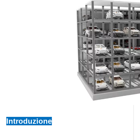
Introduzione