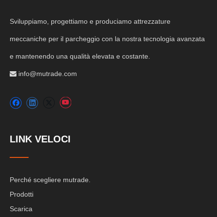
Sviluppiamo, progettiamo e produciamo attrezzature
meccaniche per il parcheggio con la nostra tecnologia avanzata
e mantenendo una qualità elevata e costante.
info@mutrade.com

LINK VELOCI
Perché scegliere mutrade.
Prodotti
Scarica