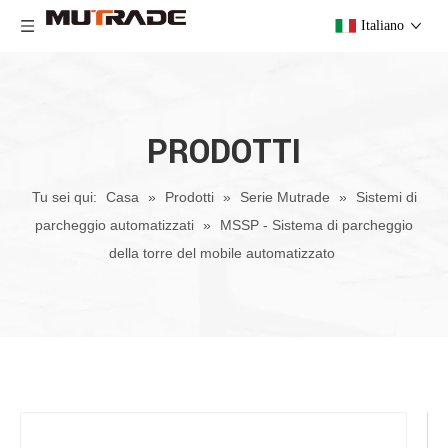
Italiano
PRODOTTI
Tu sei qui:
Casa
»
Prodotti
»
Serie Mutrade
»
Sistemi di
parcheggio automatizzati
»
MSSP - Sistema di parcheggio
della torre del mobile automatizzato