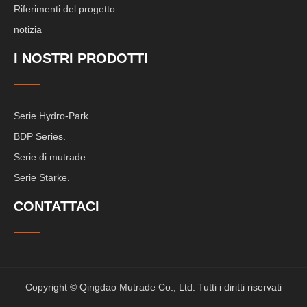
Riferimenti del progetto
notizia
I NOSTRI PRODOTTI
Serie Hydro-Park
BDP Series.
Serie di mutrade
Serie Starke.
CONTATTACI
Copyright © Qingdao Mutrade Co., Ltd. Tutti i diritti riservati