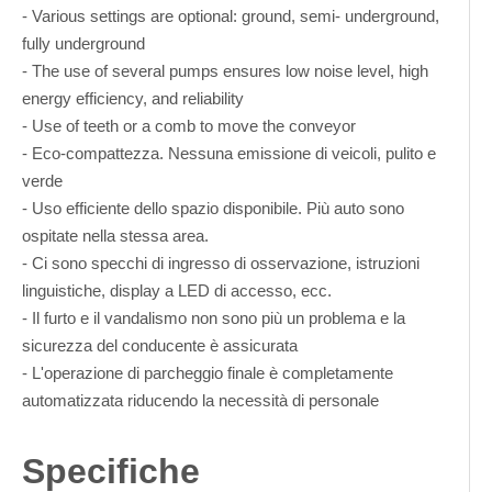
- Various settings are optional: ground, semi- underground,
fully underground
- The use of several pumps ensures low noise level, high
energy efficiency, and reliability
- Use of teeth or a comb to move the conveyor
- Eco-compattezza. Nessuna emissione di veicoli, pulito e
verde
- Uso efficiente dello spazio disponibile. Più auto sono
ospitate nella stessa area.
- Ci sono specchi di ingresso di osservazione, istruzioni
linguistiche, display a LED di accesso, ecc.
- Il furto e il vandalismo non sono più un problema e la
sicurezza del conducente è assicurata
- L'operazione di parcheggio finale è completamente
automatizzata riducendo la necessità di personale
Specifiche