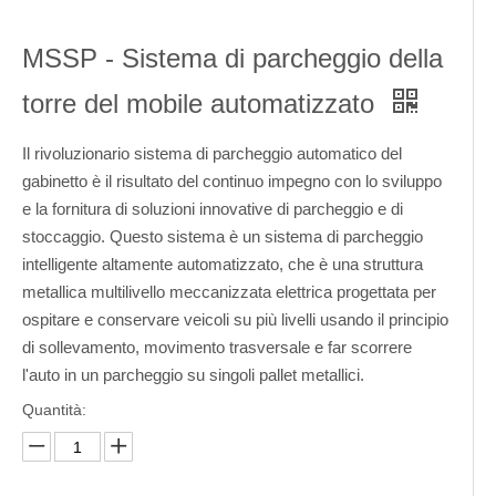
MSSP - Sistema di parcheggio della
torre del mobile automatizzato
Il rivoluzionario sistema di parcheggio automatico del
gabinetto è il risultato del continuo impegno con lo sviluppo
e la fornitura di soluzioni innovative di parcheggio e di
stoccaggio. Questo sistema è un sistema di parcheggio
intelligente altamente automatizzato, che è una struttura
metallica multilivello meccanizzata elettrica progettata per
ospitare e conservare veicoli su più livelli usando il principio
di sollevamento, movimento trasversale e far scorrere
l'auto in un parcheggio su singoli pallet metallici.
Quantità: