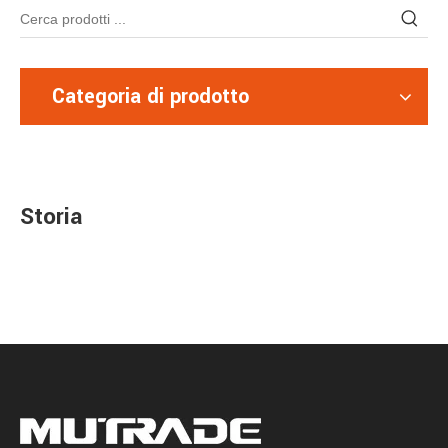
Categoria di prodotto
Storia