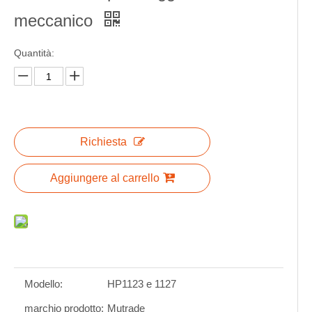
meccanico
Quantità:
Richiesta
Aggiungere al carrello
Modello:
HP1123 e 1127
marchio prodotto:
Mutrade