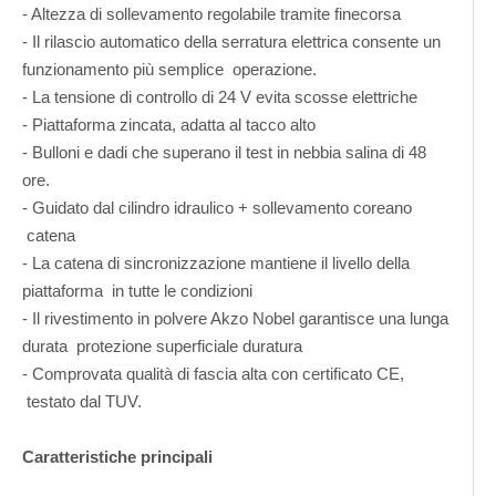
- Altezza di sollevamento regolabile tramite finecorsa
- Il rilascio automatico della serratura elettrica consente un
funzionamento più semplice operazione.
- La tensione di controllo di 24 V evita scosse elettriche
- Piattaforma zincata, adatta al tacco alto
- Bulloni e dadi che superano il test in nebbia salina di 48
ore.
- Guidato dal cilindro idraulico + sollevamento coreano
catena
- La catena di sincronizzazione mantiene il livello della
piattaforma in tutte le condizioni
- Il rivestimento in polvere Akzo Nobel garantisce una lunga
durata protezione superficiale duratura
- Comprovata qualità di fascia alta con certificato CE,
testato dal TUV.
Caratteristiche principali