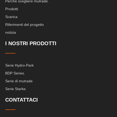
Perché scegliere mutrade.
Prodotti
Scarica
Riferimenti del progetto
notizia
I NOSTRI PRODOTTI
Serie Hydro-Park
BDP Series.
Serie di mutrade
Serie Starke.
CONTATTACI