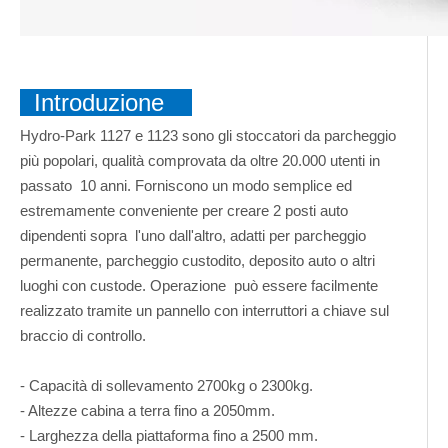
Introduzione
Hydro-Park 1127 e 1123 sono gli stoccatori da parcheggio
più popolari, qualità comprovata da oltre 20.000 utenti in
passato 10 anni. Forniscono un modo semplice ed
estremamente conveniente per creare 2 posti auto
dipendenti sopra l'uno dall'altro, adatti per parcheggio
permanente, parcheggio custodito, deposito auto o altri
luoghi con custode. Operazione può essere facilmente
realizzato tramite un pannello con interruttori a chiave sul
braccio di controllo.
- Capacità di sollevamento 2700kg o 2300kg.
- Altezze cabina a terra fino a 2050mm.
- Larghezza della piattaforma fino a 2500 mm.