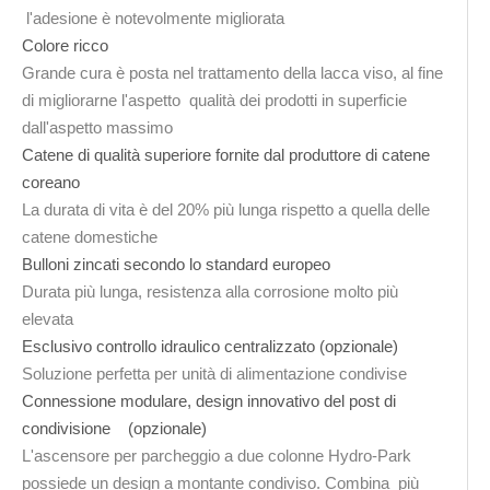
l'adesione è notevolmente migliorata
Colore ricco
Grande cura è posta nel trattamento della lacca viso, al fine
di migliorarne l'aspetto qualità dei prodotti in superficie
dall'aspetto massimo
Catene di qualità superiore fornite dal produttore di catene
coreano
La durata di vita è del 20% più lunga rispetto a quella delle
catene domestiche
Bulloni zincati secondo lo standard europeo
Durata più lunga, resistenza alla corrosione molto più
elevata
Esclusivo controllo idraulico centralizzato (opzionale)
Soluzione perfetta per unità di alimentazione condivise
Connessione modulare, design innovativo del post di
condivisione (opzionale)
L'ascensore per parcheggio a due colonne Hydro-Park
possiede un design a montante condiviso. Combina più