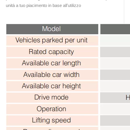
unità a tuo piacimento in base all'utilizzo