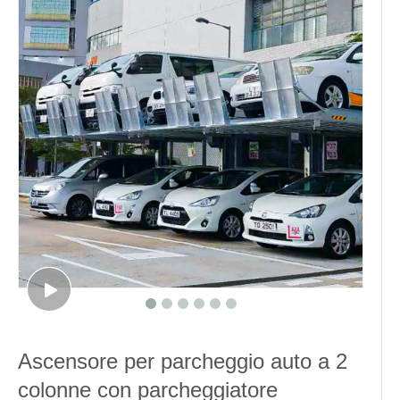
Ascensore per parcheggio auto a 2
colonne con parcheggiatore