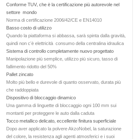
Conforme TUV, che è la certificazione più autorevole nel
settore mondo
Norma di certificazione 2006/42/CE e EN14010
Basso costo di utilizzo
Quando la piattaforma si abbassa, sarà spinta dalla gravità,
quindi non c'è elettricità consumo della centralina idraulica
Sistema di controllo completamente nuovo progettato
Manipolazione più semplice, utilizzo più sicuro, tasso di
fallimento ridotto del 50%
Pallet zincato
Molto più bello e durevole di quanto osservato, durata più
che raddoppiata
Dispositivo di bloccaggio dinamico
Una gamma di linguette di bloccaggio ogni 100 mm sui
montanti per proteggere le auto dalla caduta
Tocco metallico delicato, eccellente finitura superficiale
Dopo aver applicato la polvere AkzoNobel, la saturazione
del colore, la resistenza agli agenti atmosferici e i suoi