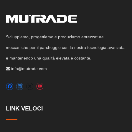
Sviluppiamo, progettiamo e produciamo attrezzature
meccaniche per il parcheggio con la nostra tecnologia avanzata
e mantenendo una qualità elevata e costante.
info@mutrade.com

LINK VELOCI