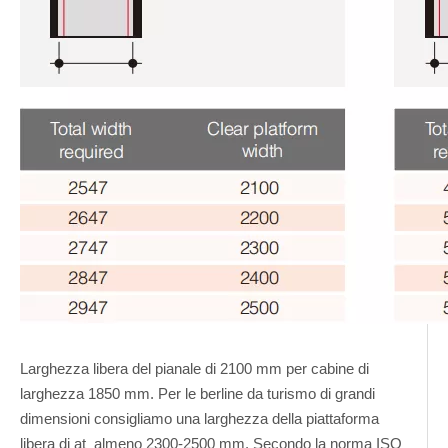
Larghezza libera del pianale di 2100 mm per cabine di
larghezza 1850 mm. Per le berline da turismo di grandi
dimensioni consigliamo una larghezza della piattaforma
libera di at almeno 2300-2500 mm. Secondo la norma ISO