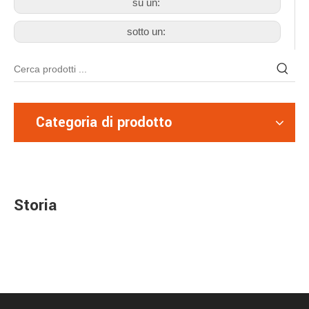
su un:
sotto un:
Categoria di prodotto
Storia