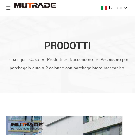
Italiano
PRODOTTI
Tu sei qui:
Casa
»
Prodotti
»
Nascondere
»
Ascensore per
parcheggio auto a 2 colonne con parcheggiatore meccanico