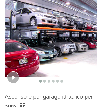
Ascensore per garage idraulico per
auto