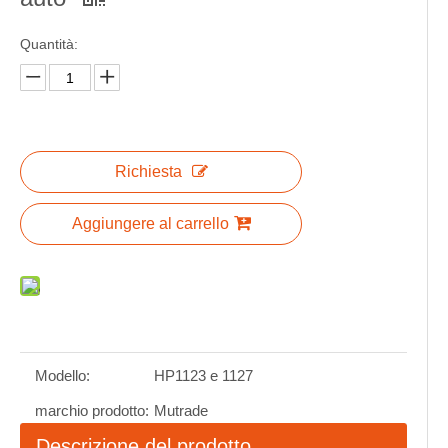
Quantità:
Richiesta
Aggiungere al carrello
Modello:
HP1123 e 1127
marchio prodotto:
Mutrade
Descrizione del prodotto