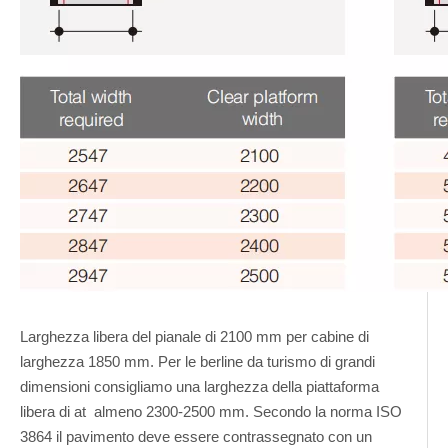
Larghezza libera del pianale di 2100 mm per cabine di
larghezza 1850 mm. Per le berline da turismo di grandi
dimensioni consigliamo una larghezza della piattaforma
libera di at almeno 2300-2500 mm. Secondo la norma ISO
3864 il pavimento deve essere contrassegnato con un