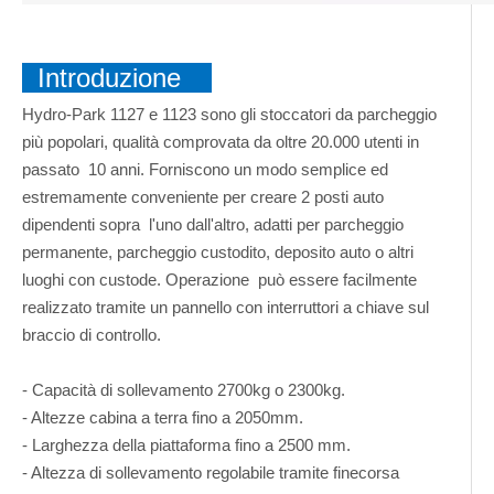
Introduzione
Hydro-Park 1127 e 1123 sono gli stoccatori da parcheggio
più popolari, qualità comprovata da oltre 20.000 utenti in
passato 10 anni. Forniscono un modo semplice ed
estremamente conveniente per creare 2 posti auto
dipendenti sopra l'uno dall'altro, adatti per parcheggio
permanente, parcheggio custodito, deposito auto o altri
luoghi con custode. Operazione può essere facilmente
realizzato tramite un pannello con interruttori a chiave sul
braccio di controllo.
- Capacità di sollevamento 2700kg o 2300kg.
- Altezze cabina a terra fino a 2050mm.
- Larghezza della piattaforma fino a 2500 mm.
- Altezza di sollevamento regolabile tramite finecorsa