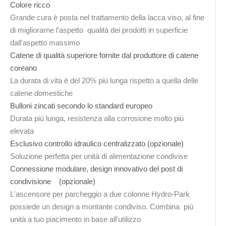
Colore ricco
Grande cura è posta nel trattamento della lacca viso, al fine
di migliorarne l'aspetto qualità dei prodotti in superficie
dall'aspetto massimo
Catene di qualità superiore fornite dal produttore di catene
coreano
La durata di vita è del 20% più lunga rispetto a quella delle
catene domestiche
Bulloni zincati secondo lo standard europeo
Durata più lunga, resistenza alla corrosione molto più
elevata
Esclusivo controllo idraulico centralizzato (opzionale)
Soluzione perfetta per unità di alimentazione condivise
Connessione modulare, design innovativo del post di
condivisione (opzionale)
L'ascensore per parcheggio a due colonne Hydro-Park
possiede un design a montante condiviso. Combina più
unità a tuo piacimento in base all'utilizzo