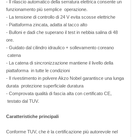
- Il rilascio automatico della serratura elettrica consente un
funzionamento più semplice operazione.
- La tensione di controllo di 24 V evita scosse elettriche
- Piattaforma zincata, adatta al tacco alto
- Bulloni e dadi che superano il test in nebbia salina di 48
ore.
- Guidato dal cilindro idraulico + sollevamento coreano
catena
- La catena di sincronizzazione mantiene il livello della
piattaforma in tutte le condizioni
- Il rivestimento in polvere Akzo Nobel garantisce una lunga
durata protezione superficiale duratura
- Comprovata qualità di fascia alta con certificato CE,
testato dal TUV.
Caratteristiche principali
Conforme TUV, che è la certificazione più autorevole nel