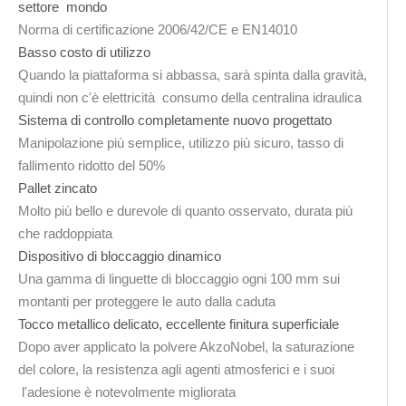
settore mondo
Norma di certificazione 2006/42/CE e EN14010
Basso costo di utilizzo
Quando la piattaforma si abbassa, sarà spinta dalla gravità,
quindi non c'è elettricità consumo della centralina idraulica
Sistema di controllo completamente nuovo progettato
Manipolazione più semplice, utilizzo più sicuro, tasso di
fallimento ridotto del 50%
Pallet zincato
Molto più bello e durevole di quanto osservato, durata più
che raddoppiata
Dispositivo di bloccaggio dinamico
Una gamma di linguette di bloccaggio ogni 100 mm sui
montanti per proteggere le auto dalla caduta
Tocco metallico delicato, eccellente finitura superficiale
Dopo aver applicato la polvere AkzoNobel, la saturazione
del colore, la resistenza agli agenti atmosferici e i suoi
l'adesione è notevolmente migliorata