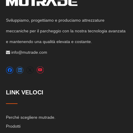
Sviluppiamo, progettiamo e produciamo attrezzature
meccaniche per il parcheggio con la nostra tecnologia avanzata
e mantenendo una qualità elevata e costante.
info@mutrade.com

LINK VELOCI
Perché scegliere mutrade.
Prodotti