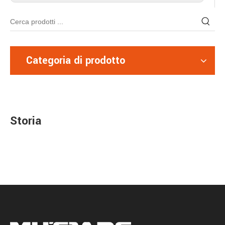
Categoria di prodotto
Storia