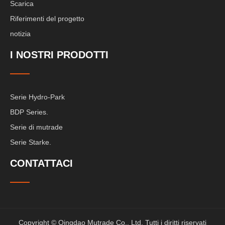
Scarica
Riferimenti del progetto
notizia
I NOSTRI PRODOTTI
Serie Hydro-Park
BDP Series.
Serie di mutrade
Serie Starke.
CONTATTACI
Copyright © Qingdao Mutrade Co., Ltd. Tutti i diritti riservati