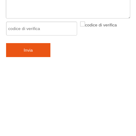
Invia