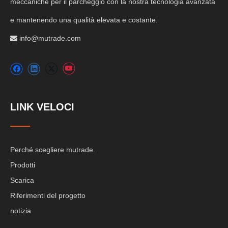
meccaniche per il parcheggio con la nostra tecnologia avanzata
e mantenendo una qualità elevata e costante.
info@mutrade.com

LINK VELOCI
Perché scegliere mutrade.
Prodotti
Scarica
Riferimenti del progetto
notizia