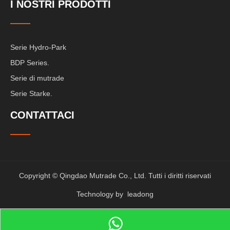
I NOSTRI PRODOTTI
Serie Hydro-Park
BDP Series.
Serie di mutrade
Serie Starke.
CONTATTACI
Copyright © Qingdao Mutrade Co., Ltd. Tutti i diritti riservati
Technology by
leadong