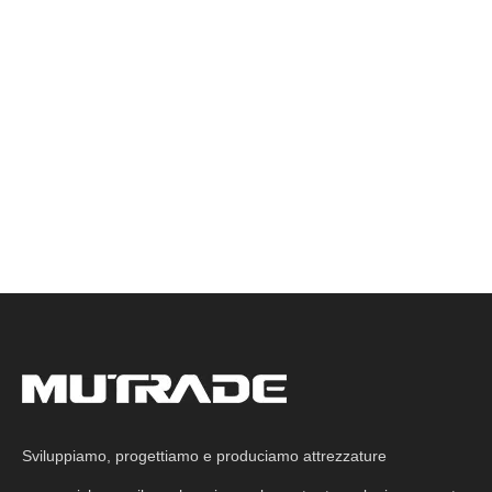
Sviluppiamo, progettiamo e produciamo attrezzature