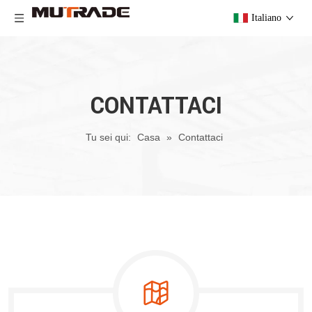
Italiano
CONTATTACI
Tu sei qui:
Casa
»
Contattaci