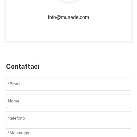
info@mutrade.com
Contattaci