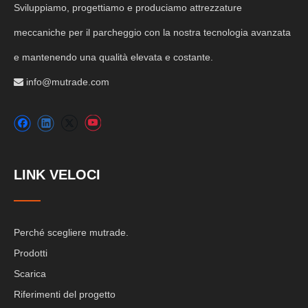
Sviluppiamo, progettiamo e produciamo attrezzature
meccaniche per il parcheggio con la nostra tecnologia avanzata
e mantenendo una qualità elevata e costante.
info@mutrade.com

LINK VELOCI
Perché scegliere mutrade.
Prodotti
Scarica
Riferimenti del progetto