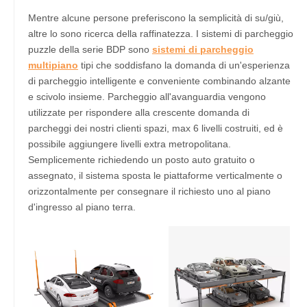
Mentre alcune persone preferiscono la semplicità di su/giù,
altre lo sono ricerca della raffinatezza. I sistemi di parcheggio
puzzle della serie BDP sono
sistemi di parcheggio
multipiano
tipi che soddisfano la domanda di un'esperienza
di parcheggio intelligente e conveniente combinando alzante
e scivolo insieme. Parcheggio all'avanguardia vengono
utilizzate per rispondere alla crescente domanda di
parcheggi dei nostri clienti spazi, max 6 livelli costruiti, ed è
possibile aggiungere livelli extra metropolitana.
Semplicemente richiedendo un posto auto gratuito o
assegnato, il sistema sposta le piattaforme verticalmente o
orizzontalmente per consegnare il richiesto uno al piano
d'ingresso al piano terra.