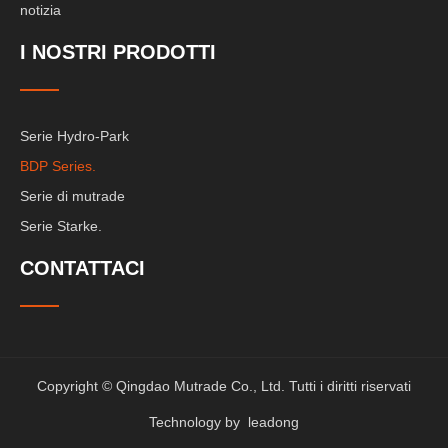
notizia
I NOSTRI PRODOTTI
Serie Hydro-Park
BDP Series.
Serie di mutrade
Serie Starke.
CONTATTACI
Copyright © Qingdao Mutrade Co., Ltd. Tutti i diritti riservati
Technology by
leadong