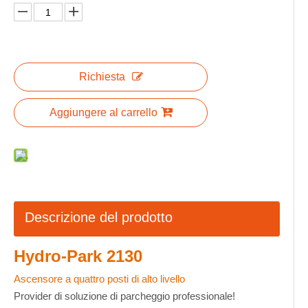
Richiesta
Aggiungere al carrello
Descrizione del prodotto
Hydro-Park 2130
Ascensore a quattro posti di alto livello
Provider di soluzione di parcheggio professionale!