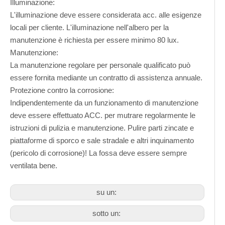
Illuminazione:
L'illuminazione deve essere considerata acc. alle esigenze
locali per cliente. L'illuminazione nell'albero per la
manutenzione è richiesta per essere minimo 80 lux.
Manutenzione:
La manutenzione regolare per personale qualificato può
essere fornita mediante un contratto di assistenza annuale.
Protezione contro la corrosione:
Indipendentemente da un funzionamento di manutenzione
deve essere effettuato ACC. per mutrare regolarmente le
istruzioni di pulizia e manutenzione. Pulire parti zincate e
piattaforme di sporco e sale stradale e altri inquinamento
(pericolo di corrosione)! La fossa deve essere sempre
ventilata bene.
su un:
sotto un: