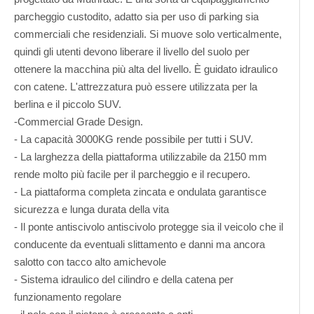
parcheggio custodito, adatto sia per uso di parking sia
commerciali che residenziali. Si muove solo verticalmente,
quindi gli utenti devono liberare il livello del suolo per
ottenere la macchina più alta del livello. È guidato idraulico
con catene. L'attrezzatura può essere utilizzata per la
berlina e il piccolo SUV.
-Commercial Grade Design.
- La capacità 3000KG rende possibile per tutti i SUV.
- La larghezza della piattaforma utilizzabile da 2150 mm
rende molto più facile per il parcheggio e il recupero.
- La piattaforma completa zincata e ondulata garantisce
sicurezza e lunga durata della vita
- Il ponte antiscivolo antiscivolo protegge sia il veicolo che il
conducente da eventuali slittamento e danni ma ancora
salotto con tacco alto amichevole
- Sistema idraulico del cilindro e della catena per
funzionamento regolare