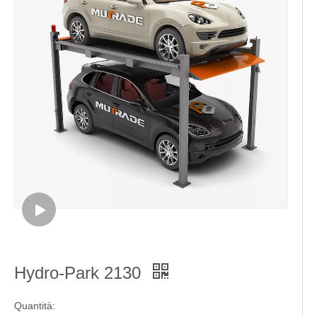
Hydro-Park 2130
Quantità: