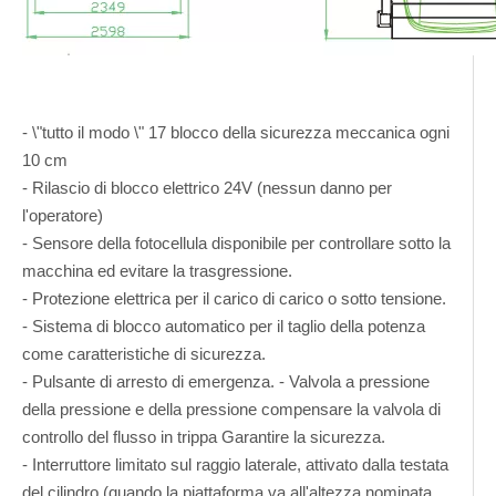
- \"tutto il modo \" 17 blocco della sicurezza meccanica ogni
10 cm
- Rilascio di blocco elettrico 24V (nessun danno per
l'operatore)
- Sensore della fotocellula disponibile per controllare sotto la
macchina ed evitare la trasgressione.
- Protezione elettrica per il carico di carico o sotto tensione.
- Sistema di blocco automatico per il taglio della potenza
come caratteristiche di sicurezza.
- Pulsante di arresto di emergenza. - Valvola a pressione
della pressione e della pressione compensare la valvola di
controllo del flusso in trippa Garantire la sicurezza.
- Interruttore limitato sul raggio laterale, attivato dalla testata
del cilindro (quando la piattaforma va all'altezza nominata,