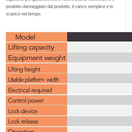
prodotto danneggiato dal prodotto, il carico semplice e lo
scarico nel tempo.