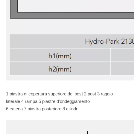
1 piastra di copertura superiore del post 2 post 3 raggio
laterale 4 rampa 5 piastre d'ondeggiamento
6 catena 7 piastra posteriore 8 cilindri