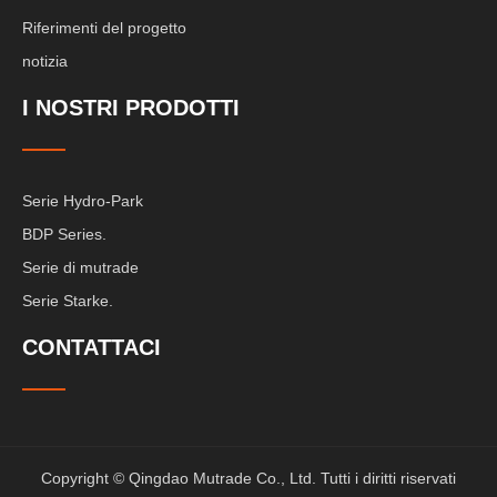
Riferimenti del progetto
notizia
I NOSTRI PRODOTTI
Serie Hydro-Park
BDP Series.
Serie di mutrade
Serie Starke.
CONTATTACI
Copyright © Qingdao Mutrade Co., Ltd. Tutti i diritti riservati