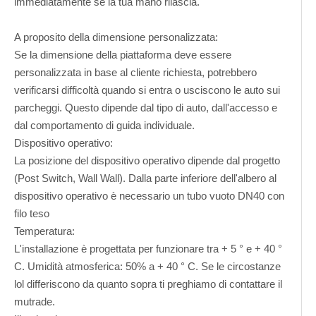
immediatamente se la tua mano rilascia.
A proposito della dimensione personalizzata:
Se la dimensione della piattaforma deve essere
personalizzata in base al cliente richiesta, potrebbero
verificarsi difficoltà quando si entra o usciscono le auto sui
parcheggi. Questo dipende dal tipo di auto, dall'accesso e
dal comportamento di guida individuale.
Dispositivo operativo:
La posizione del dispositivo operativo dipende dal progetto
(Post Switch, Wall Wall). Dalla parte inferiore dell'albero al
dispositivo operativo è necessario un tubo vuoto DN40 con
filo teso
Temperatura:
L'installazione è progettata per funzionare tra + 5 ° e + 40 °
C. Umidità atmosferica: 50% a + 40 ° C. Se le circostanze
lol differiscono da quanto sopra ti preghiamo di contattare il
mutrade.