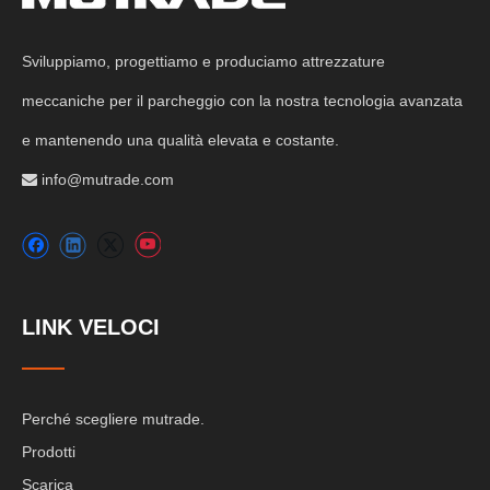
Sviluppiamo, progettiamo e produciamo attrezzature
meccaniche per il parcheggio con la nostra tecnologia avanzata
e mantenendo una qualità elevata e costante.
info@mutrade.com

LINK VELOCI
Perché scegliere mutrade.
Prodotti
Scarica