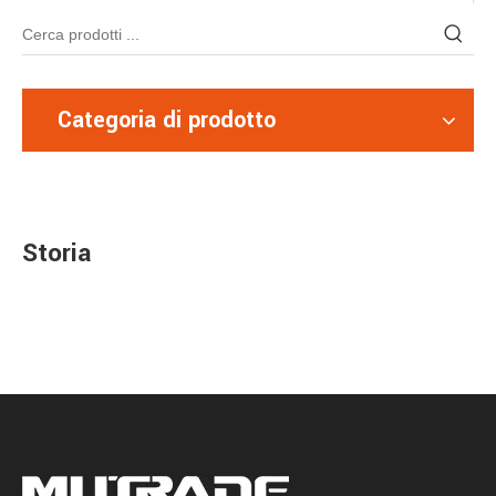
Categoria di prodotto
Storia