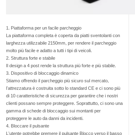
1. Piattaforma per un facile parcheggio
La piattaforma completa è coperta da piatti sventolanti con
larghezza utilizzabile 2150mm, per rendere il parcheggio
molto più facile e adatto a tutti i tipi di veicoli.
2. Struttura forte e stabile
Il design a 4 post rende la struttura più forte e più stabile.
3. Dispositivo di bloccaggio dinamico
Stiamo offrendo il parcheggio più sicuro sul mercato,
l'attrezzatura è costruita sotto lo standard CE e ci sono più
di 10 caratteristiche di sicurezza per garantire che i nostri
clienti possano sempre proteggere. Soprattutto, ci sono una
gamma di schede di bloccaggio sui montanti per
proteggere le auto da danni da incidenti.
4. Bloccare il pulsante
L'utente potrebbe premere il pulsante Blocco verso il basso