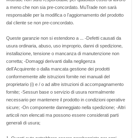
a meno che non sia pre-concordato. MuTrade non sarà
responsabile per la modifica o l'aggiornamento del prodotto
dal cliente se non pre-concordato.
Queste garanzie non si estendono a ... -Defetti causati da
usura ordinaria, abuso, uso improprio, danni di spedizione,
installazione, tensione o mancanza di manutenzione non
corretta; -Domaggi derivanti dalla negligenza
dell'Acquirente o dalla mancata gestione dei prodotti
conformemente alle istruzioni fornite nei manuali del
proprietario (i) e / o ad altre istruzioni di accompagnamento
fornite; -Sessun base o servizio di usura normalmente
necessario per mantenere il prodotto in condizioni operative
sicure; -On componente danneggiato nella spedizione; -Altri
articoli non elencati ma possono essere considerati parti
generali di usura;