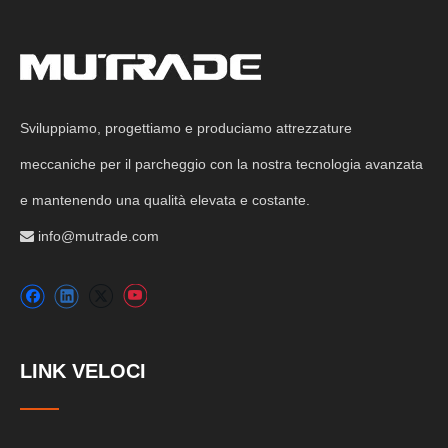
Sviluppiamo, progettiamo e produciamo attrezzature
meccaniche per il parcheggio con la nostra tecnologia avanzata
e mantenendo una qualità elevata e costante.
info@mutrade.com

LINK VELOCI