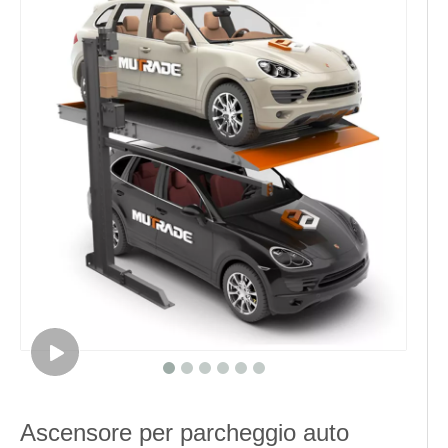
Ascensore per parcheggio auto