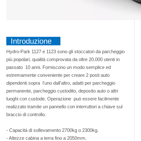
Introduzione
Hydro-Park 1127 e 1123 sono gli stoccatori da parcheggio
più popolari, qualità comprovata da oltre 20.000 utenti in
passato 10 anni. Forniscono un modo semplice ed
estremamente conveniente per creare 2 posti auto
dipendenti sopra l'uno dall'altro, adatti per parcheggio
permanente, parcheggio custodito, deposito auto o altri
luoghi con custode. Operazione può essere facilmente
realizzato tramite un pannello con interruttori a chiave sul
braccio di controllo.
- Capacità di sollevamento 2700kg o 2300kg.
- Altezze cabina a terra fino a 2050mm.