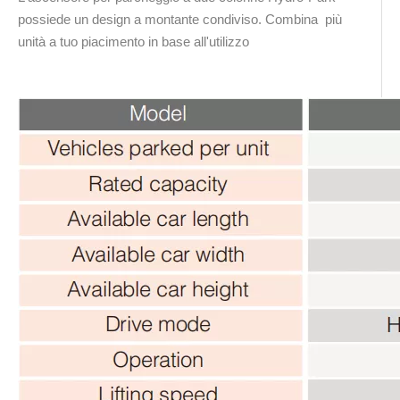
possiede un design a montante condiviso. Combina più
unità a tuo piacimento in base all'utilizzo