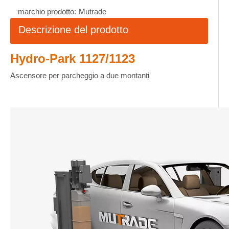
marchio prodotto:
Mutrade
Descrizione del prodotto
Hydro-Park 1127/1123
Ascensore per parcheggio a due montanti