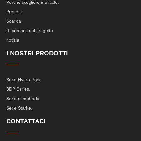
Perché scegliere mutrade.
Prodotti
Scarica
Riferimenti del progetto
notizia
I NOSTRI PRODOTTI
Serie Hydro-Park
BDP Series.
Serie di mutrade
Serie Starke.
CONTATTACI