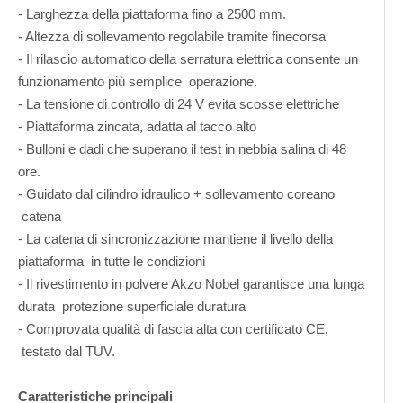
- Larghezza della piattaforma fino a 2500 mm.
- Altezza di sollevamento regolabile tramite finecorsa
- Il rilascio automatico della serratura elettrica consente un
funzionamento più semplice operazione.
- La tensione di controllo di 24 V evita scosse elettriche
- Piattaforma zincata, adatta al tacco alto
- Bulloni e dadi che superano il test in nebbia salina di 48
ore.
- Guidato dal cilindro idraulico + sollevamento coreano
catena
- La catena di sincronizzazione mantiene il livello della
piattaforma in tutte le condizioni
- Il rivestimento in polvere Akzo Nobel garantisce una lunga
durata protezione superficiale duratura
- Comprovata qualità di fascia alta con certificato CE,
testato dal TUV.
Caratteristiche principali