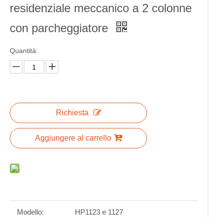
residenziale meccanico a 2 colonne
con parcheggiatore
Quantità:
Richiesta
Aggiungere al carrello
Modello:
HP1123 e 1127