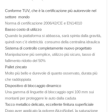
Conforme TUV, che è la certificazione più autorevole nel
settore mondo
Norma di certificazione 2006/42/CE e EN14010
Basso costo di utilizzo
Quando la piattaforma si abbassa, sarà spinta dalla gravità,
quindi non c'è elettricità consumo della centralina idraulica
Sistema di controllo completamente nuovo progettato
Manipolazione più semplice, utilizzo più sicuro, tasso di
fallimento ridotto del 50%
Pallet zincato
Molto più bello e durevole di quanto osservato, durata più
che raddoppiata
Dispositivo di bloccaggio dinamico
Una gamma di linguette di bloccaggio ogni 100 mm sui
montanti per proteggere le auto dalla caduta
Tocco metallico delicato, eccellente finitura superficiale
Dopo aver applicato la polvere AkzoNobel, la saturazione