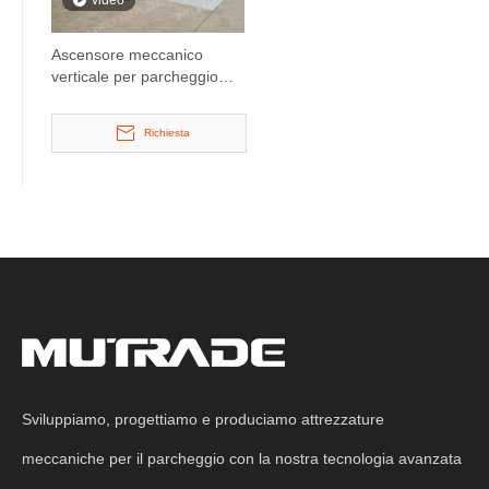
video
Ascensore meccanico
verticale per parcheggio
sotterraneo
Richiesta
Sviluppiamo, progettiamo e produciamo attrezzature
meccaniche per il parcheggio con la nostra tecnologia avanzata