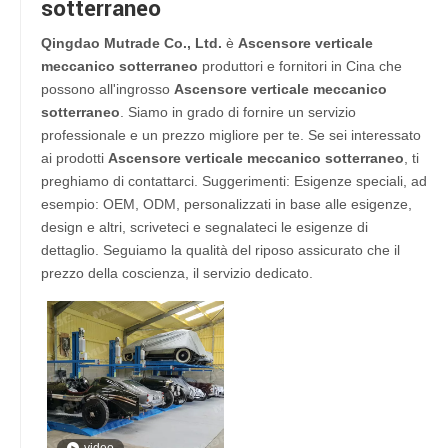
sotterraneo
Qingdao Mutrade Co., Ltd.
è
Ascensore verticale
meccanico sotterraneo
produttori e fornitori in Cina che
possono all'ingrosso
Ascensore verticale meccanico
sotterraneo
. Siamo in grado di fornire un servizio
professionale e un prezzo migliore per te. Se sei interessato
ai prodotti
Ascensore verticale meccanico sotterraneo
, ti
preghiamo di contattarci. Suggerimenti: Esigenze speciali, ad
esempio: OEM, ODM, personalizzati in base alle esigenze,
design e altri, scriveteci e segnalateci le esigenze di
dettaglio. Seguiamo la qualità del riposo assicurato che il
prezzo della coscienza, il servizio dedicato.