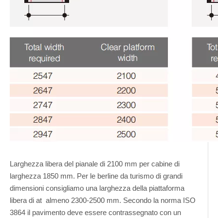
Larghezza libera del pianale di 2100 mm per cabine di
larghezza 1850 mm. Per le berline da turismo di grandi
dimensioni consigliamo una larghezza della piattaforma
libera di at almeno 2300-2500 mm. Secondo la norma ISO
3864 il pavimento deve essere contrassegnato con un