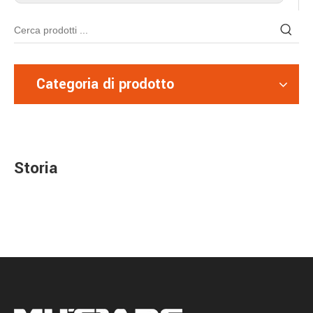
Categoria di prodotto
Storia