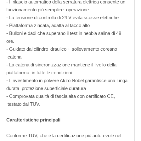
- Il rilascio automatico della serratura elettrica consente un
funzionamento più semplice operazione.
- La tensione di controllo di 24 V evita scosse elettriche
- Piattaforma zincata, adatta al tacco alto
- Bulloni e dadi che superano il test in nebbia salina di 48
ore.
- Guidato dal cilindro idraulico + sollevamento coreano
catena
- La catena di sincronizzazione mantiene il livello della
piattaforma in tutte le condizioni
- Il rivestimento in polvere Akzo Nobel garantisce una lunga
durata protezione superficiale duratura
- Comprovata qualità di fascia alta con certificato CE,
testato dal TUV.
Caratteristiche principali
Conforme TUV, che è la certificazione più autorevole nel