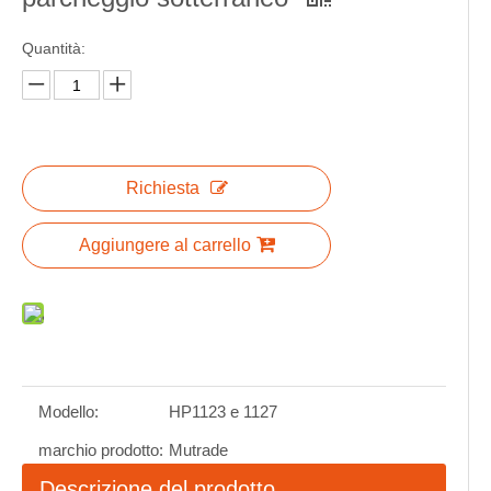
Quantità:
Richiesta
Aggiungere al carrello
Modello:
HP1123 e 1127
marchio prodotto:
Mutrade
Descrizione del prodotto