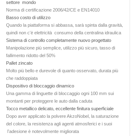
settore mondo
Norma di certificazione 2006/42/CE e EN14010
Basso costo di utilizzo
Quando la piattaforma si abbassa, sarà spinta dalla gravità,
quindi non c'è elettricità consumo della centralina idraulica
Sistema di controllo completamente nuovo progettato
Manipolazione più semplice, utilizzo più sicuro, tasso di
fallimento ridotto del 50%
Pallet zincato
Molto più bello e durevole di quanto osservato, durata più
che raddoppiata
Dispositivo di bloccaggio dinamico
Una gamma di linguette di bloccaggio ogni 100 mm sui
montanti per proteggere le auto dalla caduta
Tocco metallico delicato, eccellente finitura superficiale
Dopo aver applicato la polvere AkzoNobel, la saturazione
del colore, la resistenza agli agenti atmosferici e i suoi
l'adesione è notevolmente migliorata