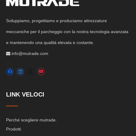
Sviluppiamo, progettiamo e produciamo attrezzature
meccaniche per il parcheggio con la nostra tecnologia avanzata
e mantenendo una qualità elevata e costante.
info@mutrade.com

LINK VELOCI
Perché scegliere mutrade.
Prodotti