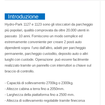
Introduzione
Hydro-Park 1127 e 1123 sono gli stoccatori da parcheggio
più popolari, qualità comprovata da oltre 20.000 utenti in
passato 10 anni. Forniscono un modo semplice ed
estremamente conveniente per creare 2 posti auto
dipendenti sopra l'uno dall'altro, adatti per parcheggio
permanente, parcheggio custodito, deposito auto o altri
luoghi con custode. Operazione può essere facilmente
realizzato tramite un pannello con interruttori a chiave sul
braccio di controllo.
- Capacità di sollevamento 2700kg o 2300kg.
- Altezze cabina a terra fino a 2050mm.
- Larghezza della piattaforma fino a 2500 mm.
- Altezza di sollevamento regolabile tramite finecorsa