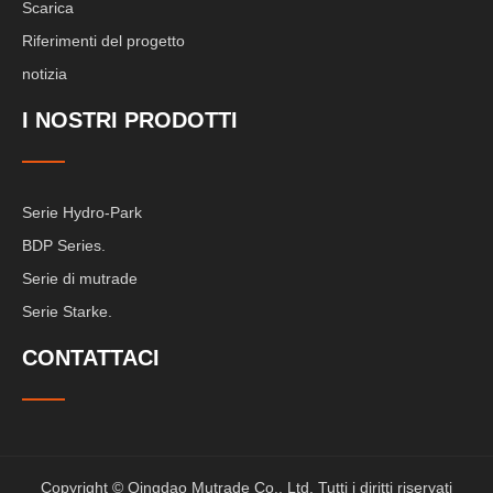
Scarica
Riferimenti del progetto
notizia
I NOSTRI PRODOTTI
Serie Hydro-Park
BDP Series.
Serie di mutrade
Serie Starke.
CONTATTACI
Copyright © Qingdao Mutrade Co., Ltd. Tutti i diritti riservati