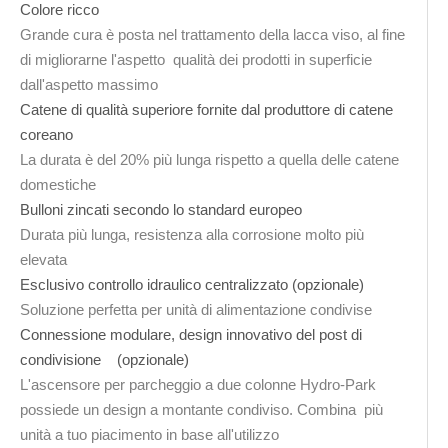
Colore ricco
Grande cura è posta nel trattamento della lacca viso, al fine
di migliorarne l'aspetto qualità dei prodotti in superficie
dall'aspetto massimo
Catene di qualità superiore fornite dal produttore di catene
coreano
La durata è del 20% più lunga rispetto a quella delle catene
domestiche
Bulloni zincati secondo lo standard europeo
Durata più lunga, resistenza alla corrosione molto più
elevata
Esclusivo controllo idraulico centralizzato (opzionale)
Soluzione perfetta per unità di alimentazione condivise
Connessione modulare, design innovativo del post di
condivisione (opzionale)
L'ascensore per parcheggio a due colonne Hydro-Park
possiede un design a montante condiviso. Combina più
unità a tuo piacimento in base all'utilizzo