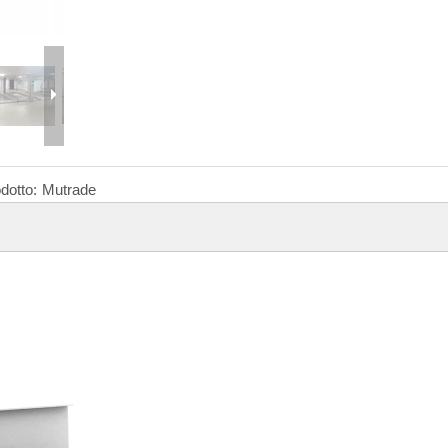
dotto:
Mutrade