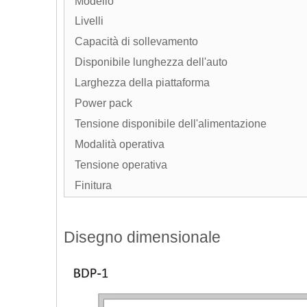
Modello
Livelli
Capacità di sollevamento
Disponibile lunghezza dell'auto
Larghezza della piattaforma
Power pack
Tensione disponibile dell'alimentazione
Modalità operativa
Tensione operativa
Finitura
Disegno dimensionale