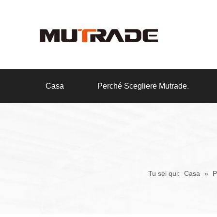
Casa
Perché Scegliere Mutrade.
Tu sei qui:
Casa
»
P