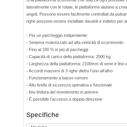
lateralmente con le rotaie, le piattaforme aiutano a crea
angoli. Possono essere facilmente controllati da pulsan
righe possono essere installate davanti e indietro per a
- Per un parcheggio indipendente
- Sistema motorizzato ad alta velocità di scorrimento
- Fino al 100 % in più di parcheggi
- Capacità di carico della piattaforma: 2500 kg
- Larghezza della piattaforma: 2100mm di serie e fin
- Accordi massimi di 3 righe dietro l'uno all'altro
- Funzionamento a basso rumore
- Alto livello di sicurezza operativa e funzionale
- fine finitura del rivestimento in polvere
- È possibile l'accesso a doppia direzione
Specifiche