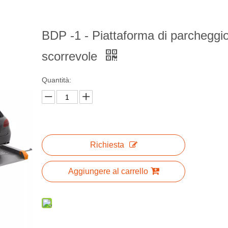
BDP -1 - Piattaforma di parcheggi
scorrevole
Quantità:
Richiesta
Aggiungere al carrello