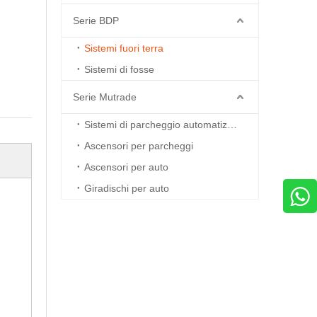
Serie BDP
Sistemi fuori terra
Sistemi di fosse
Serie Mutrade
Sistemi di parcheggio automatizzati
Ascensori per parcheggi
Ascensori per auto
Giradischi per auto