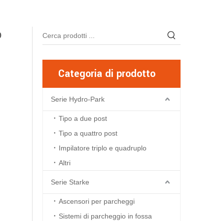
o
Categoria di prodotto
Serie Hydro-Park
Tipo a due post
Tipo a quattro post
Impilatore triplo e quadruplo
Altri
Serie Starke
Ascensori per parcheggi
Sistemi di parcheggio in fossa