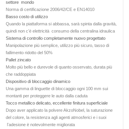
settore mondo
Norma di certificazione 2006/42/CE e EN14010
Basso costo di utilizzo
Quando la piattaforma si abbassa, sarà spinta dalla gravità,
quindi non c'è elettricità consumo della centralina idraulica
Sistema di controllo completamente nuovo progettato
Manipolazione più semplice, utilizzo più sicuro, tasso di
fallimento ridotto del 50%
Pallet zincato
Molto più bello e durevole di quanto osservato, durata più
che raddoppiata
Dispositivo di bloccaggio dinamico
Una gamma di linguette di bloccaggio ogni 100 mm sui
montanti per proteggere le auto dalla caduta
Tocco metallico delicato, eccellente finitura superficiale
Dopo aver applicato la polvere AkzoNobel, la saturazione
del colore, la resistenza agli agenti atmosferici e i suoi
l'adesione è notevolmente migliorata