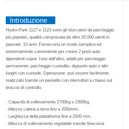
Introduzione
Hydro-Park 1127 e 1123 sono gli stoccatori da parcheggio
più popolari, qualità comprovata da oltre 20.000 utenti in
passato 10 anni. Forniscono un modo semplice ed
estremamente conveniente per creare 2 posti auto
dipendenti sopra l'uno dall'altro, adatti per parcheggio
permanente, parcheggio custodito, deposito auto o altri
luoghi con custode. Operazione può essere facilmente
realizzato tramite un pannello con interruttori a chiave sul
braccio di controllo.
- Capacità di sollevamento 2700kg o 2300kg.
- Altezze cabina a terra fino a 2050mm.
- Larghezza della piattaforma fino a 2500 mm.
- Altezza di sollevamento regolabile tramite finecorsa