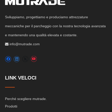
Sviluppiamo, progettiamo e produciamo attrezzature
meccaniche per il parcheggio con la nostra tecnologia avanzata
e mantenendo una qualità elevata e costante.
info@mutrade.com

LINK VELOCI
Perché scegliere mutrade.
Prodotti