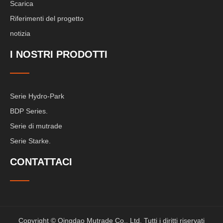
Scarica
Riferimenti del progetto
notizia
I NOSTRI PRODOTTI
Serie Hydro-Park
BDP Series.
Serie di mutrade
Serie Starke.
CONTATTACI
Copyright © Qingdao Mutrade Co., Ltd. Tutti i diritti riservati