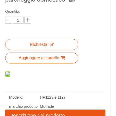
Quantità:
Richiesta
Aggiungere al carrello
Modello:
HP1123 e 1127
marchio prodotto:
Mutrade
Descrizione del prodotto