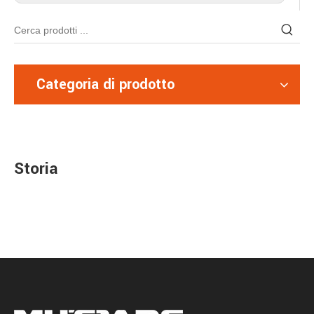
Categoria di prodotto
Storia