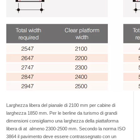
Larghezza libera del pianale di 2100 mm per cabine di
larghezza 1850 mm. Per le berline da turismo di grandi
dimensioni consigliamo una larghezza della piattaforma
libera di at almeno 2300-2500 mm. Secondo la norma ISO
3864 il pavimento deve essere contrassegnato con un