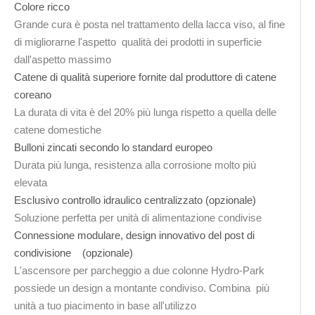
Colore ricco
Grande cura è posta nel trattamento della lacca viso, al fine
di migliorarne l'aspetto qualità dei prodotti in superficie
dall'aspetto massimo
Catene di qualità superiore fornite dal produttore di catene
coreano
La durata di vita è del 20% più lunga rispetto a quella delle
catene domestiche
Bulloni zincati secondo lo standard europeo
Durata più lunga, resistenza alla corrosione molto più
elevata
Esclusivo controllo idraulico centralizzato (opzionale)
Soluzione perfetta per unità di alimentazione condivise
Connessione modulare, design innovativo del post di
condivisione (opzionale)
L'ascensore per parcheggio a due colonne Hydro-Park
possiede un design a montante condiviso. Combina più
unità a tuo piacimento in base all'utilizzo