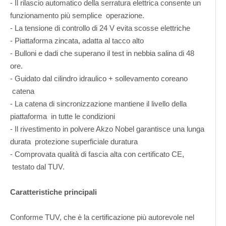
- Il rilascio automatico della serratura elettrica consente un
funzionamento più semplice operazione.
- La tensione di controllo di 24 V evita scosse elettriche
- Piattaforma zincata, adatta al tacco alto
- Bulloni e dadi che superano il test in nebbia salina di 48
ore.
- Guidato dal cilindro idraulico + sollevamento coreano
catena
- La catena di sincronizzazione mantiene il livello della
piattaforma in tutte le condizioni
- Il rivestimento in polvere Akzo Nobel garantisce una lunga
durata protezione superficiale duratura
- Comprovata qualità di fascia alta con certificato CE,
testato dal TUV.
Caratteristiche principali
Conforme TUV, che è la certificazione più autorevole nel