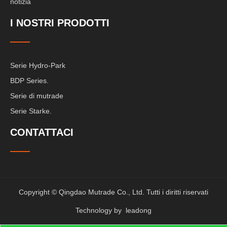
notizia
I NOSTRI PRODOTTI
Serie Hydro-Park
BDP Series.
Serie di mutrade
Serie Starke.
CONTATTACI
Copyright © Qingdao Mutrade Co., Ltd. Tutti i diritti riservati
Technology by
leadong