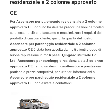
residenziale a 2 colonne approvato
CE
Per
Ascensore per parcheggio residenziale a 2 colonne
approvato CE
, ognuno ha diverse preoccupazioni particolari
su di esso, e ciò che facciamo è massimizzare i requisiti del
prodotto di ciascun cliente, quindi la qualità del nostro
Ascensore per parcheggio residenziale a 2 colonne
approvato CE
è stata ben accolta da molti clienti e gode di
buona reputazione in molti paesi.
Qingdao Mutrade Co.,
Ltd.
Ascensore per parcheggio residenziale a 2 colonne
approvato CE
hanno un design caratteristico e prestazioni
pratiche e prezzi competitivi, per ulteriori informazioni sul
Ascensore per parcheggio residenziale a 2 colonne
approvato CE
, non esitate a contattarci.