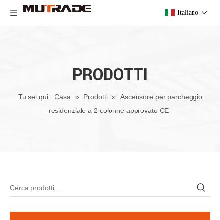
Italiano
PRODOTTI
Tu sei qui:
Casa
»
Prodotti
»
Ascensore per parcheggio
residenziale a 2 colonne approvato CE