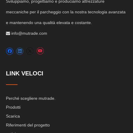
Sviluppiamo, progettiamo e produciamo attrezzature
meccaniche per il parcheggio con la nostra tecnologia avanzata
e mantenendo una qualità elevata e costante.
info@mutrade.com

LINK VELOCI
Perché scegliere mutrade.
Prodotti
Scarica
Riferimenti del progetto