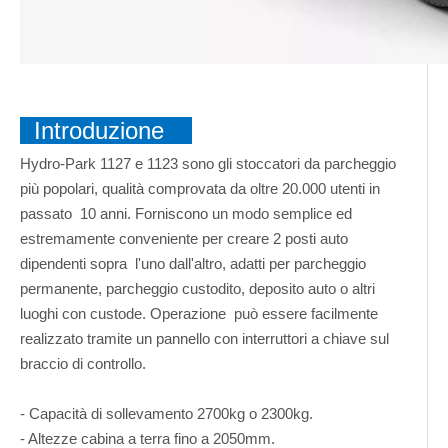
Introduzione
Hydro-Park 1127 e 1123 sono gli stoccatori da parcheggio
più popolari, qualità comprovata da oltre 20.000 utenti in
passato 10 anni. Forniscono un modo semplice ed
estremamente conveniente per creare 2 posti auto
dipendenti sopra l'uno dall'altro, adatti per parcheggio
permanente, parcheggio custodito, deposito auto o altri
luoghi con custode. Operazione può essere facilmente
realizzato tramite un pannello con interruttori a chiave sul
braccio di controllo.
- Capacità di sollevamento 2700kg o 2300kg.
- Altezze cabina a terra fino a 2050mm.