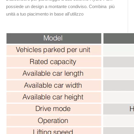
possiede un design a montante condiviso. Combina più
unità a tuo piacimento in base all'utilizzo