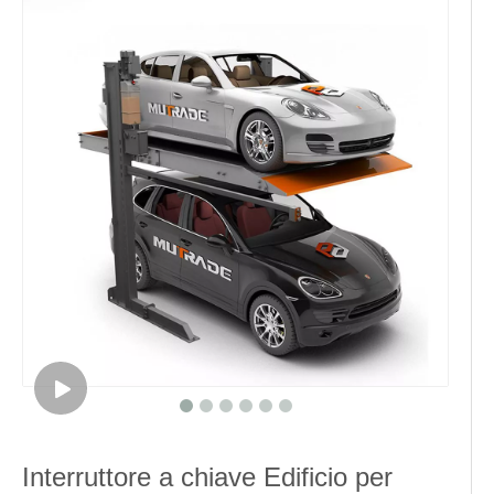
Interruttore a chiave Edificio per