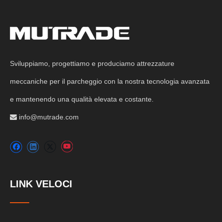
Sviluppiamo, progettiamo e produciamo attrezzature
meccaniche per il parcheggio con la nostra tecnologia avanzata
e mantenendo una qualità elevata e costante.
info@mutrade.com

LINK VELOCI