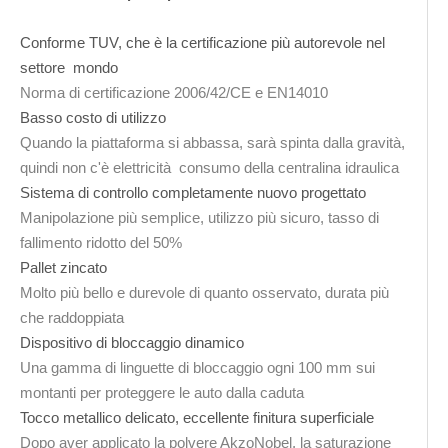
Conforme TUV, che è la certificazione più autorevole nel
settore mondo
Norma di certificazione 2006/42/CE e EN14010
Basso costo di utilizzo
Quando la piattaforma si abbassa, sarà spinta dalla gravità,
quindi non c'è elettricità consumo della centralina idraulica
Sistema di controllo completamente nuovo progettato
Manipolazione più semplice, utilizzo più sicuro, tasso di
fallimento ridotto del 50%
Pallet zincato
Molto più bello e durevole di quanto osservato, durata più
che raddoppiata
Dispositivo di bloccaggio dinamico
Una gamma di linguette di bloccaggio ogni 100 mm sui
montanti per proteggere le auto dalla caduta
Tocco metallico delicato, eccellente finitura superficiale
Dopo aver applicato la polvere AkzoNobel, la saturazione