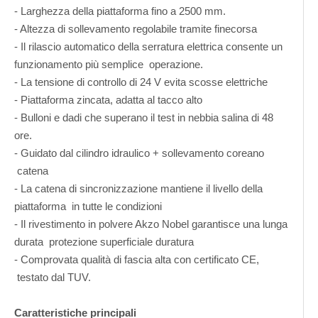
- Larghezza della piattaforma fino a 2500 mm.
- Altezza di sollevamento regolabile tramite finecorsa
- Il rilascio automatico della serratura elettrica consente un
funzionamento più semplice operazione.
- La tensione di controllo di 24 V evita scosse elettriche
- Piattaforma zincata, adatta al tacco alto
- Bulloni e dadi che superano il test in nebbia salina di 48
ore.
- Guidato dal cilindro idraulico + sollevamento coreano
catena
- La catena di sincronizzazione mantiene il livello della
piattaforma in tutte le condizioni
- Il rivestimento in polvere Akzo Nobel garantisce una lunga
durata protezione superficiale duratura
- Comprovata qualità di fascia alta con certificato CE,
testato dal TUV.
Caratteristiche principali