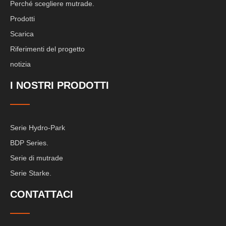
Perché scegliere mutrade.
Prodotti
Scarica
Riferimenti del progetto
notizia
I NOSTRI PRODOTTI
Serie Hydro-Park
BDP Series.
Serie di mutrade
Serie Starke.
CONTATTACI