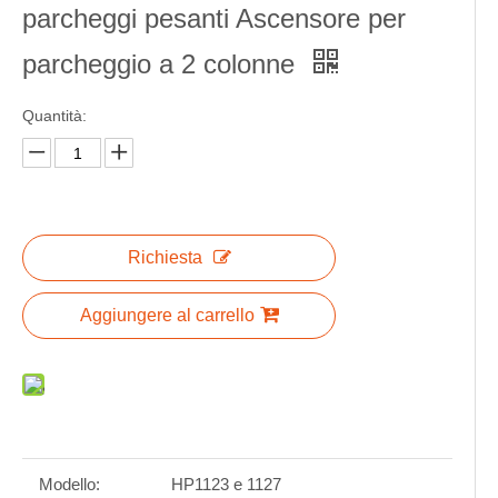
parcheggi pesanti Ascensore per
parcheggio a 2 colonne
Quantità:
Richiesta
Aggiungere al carrello
Modello:
HP1123 e 1127