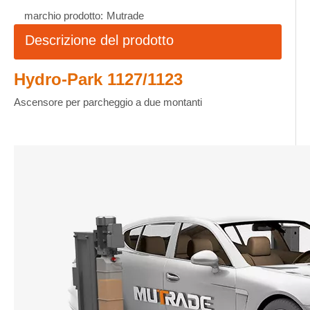
marchio prodotto:
Mutrade
Descrizione del prodotto
Hydro-Park 1127/1123
Ascensore per parcheggio a due montanti