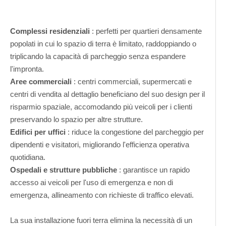
Complessi residenziali
: perfetti per quartieri densamente
popolati in cui lo spazio di terra è limitato, raddoppiando o
triplicando la capacità di parcheggio senza espandere
l'impronta.
Aree commerciali
: centri commerciali, supermercati e
centri di vendita al dettaglio beneficiano del suo design per il
risparmio spaziale, accomodando più veicoli per i clienti
preservando lo spazio per altre strutture.
Edifici per uffici
: riduce la congestione del parcheggio per
dipendenti e visitatori, migliorando l'efficienza operativa
quotidiana.
Ospedali e strutture pubbliche
: garantisce un rapido
accesso ai veicoli per l'uso di emergenza e non di
emergenza, allineamento con richieste di traffico elevati.
La sua installazione fuori terra elimina la necessità di un