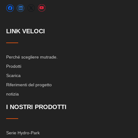
LINK VELOCI
Perché scegliere mutrade.
Prodotti
Scarica
Riferimenti del progetto
notizia
I NOSTRI PRODOTTI
Serie Hydro-Park