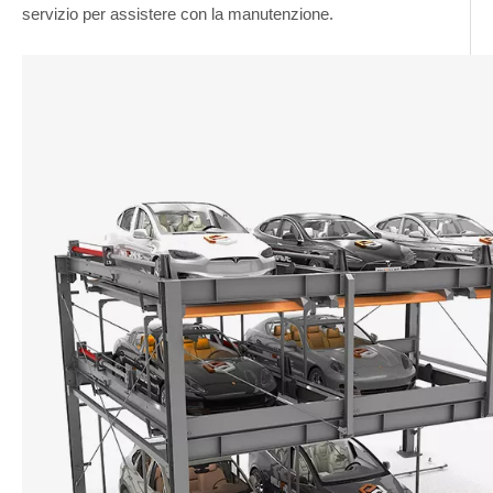
servizio per assistere con la manutenzione.