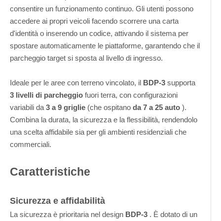
consentire un funzionamento continuo. Gli utenti possono
accedere ai propri veicoli facendo scorrere una carta
d'identità o inserendo un codice, attivando il sistema per
spostare automaticamente le piattaforme, garantendo che il
parcheggio target si sposta al livello di ingresso.
Ideale per le aree con terreno vincolato, il
BDP-3
supporta
3 livelli di parcheggio
fuori terra, con configurazioni
variabili da
3 a 9 griglie
(che ospitano
da 7 a 25 auto
).
Combina la durata, la sicurezza e la flessibilità, rendendolo
una scelta affidabile sia per gli ambienti residenziali che
commerciali.
Caratteristiche
Sicurezza e affidabilità
La sicurezza è prioritaria nel design
BDP-3
. È dotato di un