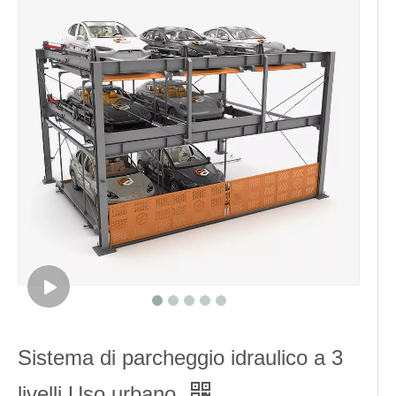
Sistema di parcheggio idraulico a 3
livelli Uso urbano