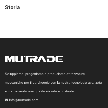
Storia
Sviluppiamo, progettiamo e produciamo attrezzature
meccaniche per il parcheggio con la nostra tecnologia avanzata
e mantenendo una qualità elevata e costante.
info@mutrade.com
