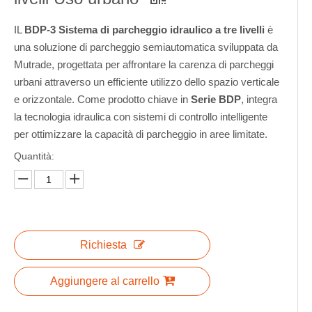
IL
BDP-3 Sistema di parcheggio idraulico a tre livelli
è
una soluzione di parcheggio semiautomatica sviluppata da
Mutrade, progettata per affrontare la carenza di parcheggi
urbani attraverso un efficiente utilizzo dello spazio verticale
e orizzontale. Come prodotto chiave in
Serie BDP
, integra
la tecnologia idraulica con sistemi di controllo intelligente
per ottimizzare la capacità di parcheggio in aree limitate.
Quantità:
Richiesta
Aggiungere al carrello