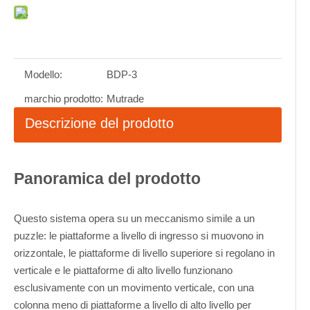
Modello:
BDP-3
marchio prodotto:
Mutrade
Descrizione del prodotto
Panoramica del prodotto
Questo sistema opera su un meccanismo simile a un
puzzle: le piattaforme a livello di ingresso si muovono in
orizzontale, le piattaforme di livello superiore si regolano in
verticale e le piattaforme di alto livello funzionano
esclusivamente con un movimento verticale, con una
colonna meno di piattaforme a livello di alto livello per