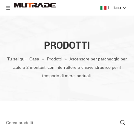
Italiano
PRODOTTI
Tu sei qui:
Casa
»
Prodotti
»
Ascensore per parcheggio per
auto a 2 montanti con interruttore a chiave idraulico per il
trasporto di merci portuali