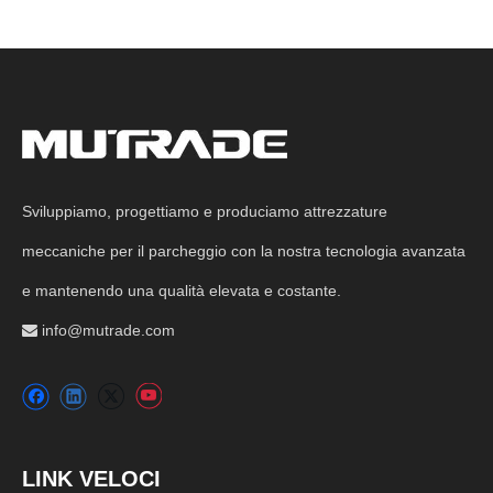
Sviluppiamo, progettiamo e produciamo attrezzature
meccaniche per il parcheggio con la nostra tecnologia avanzata
e mantenendo una qualità elevata e costante.
info@mutrade.com

LINK VELOCI