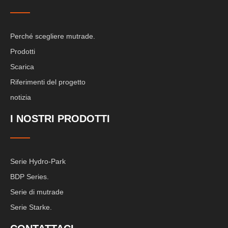
Perché scegliere mutrade.
Prodotti
Scarica
Riferimenti del progetto
notizia
I NOSTRI PRODOTTI
Serie Hydro-Park
BDP Series.
Serie di mutrade
Serie Starke.