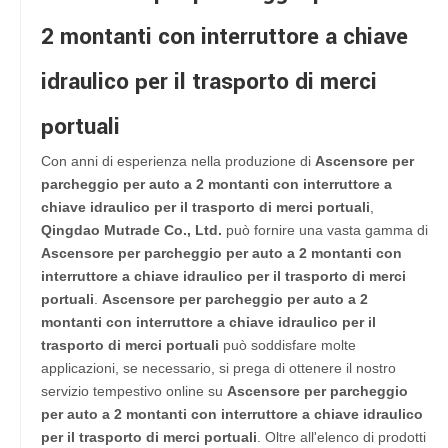
2 montanti con interruttore a chiave
idraulico per il trasporto di merci
portuali
Con anni di esperienza nella produzione di
Ascensore per
parcheggio per auto a 2 montanti con interruttore a
chiave idraulico per il trasporto di merci portuali
,
Qingdao Mutrade Co., Ltd.
può fornire una vasta gamma di
Ascensore per parcheggio per auto a 2 montanti con
interruttore a chiave idraulico per il trasporto di merci
portuali
.
Ascensore per parcheggio per auto a 2
montanti con interruttore a chiave idraulico per il
trasporto di merci portuali
può soddisfare molte
applicazioni, se necessario, si prega di ottenere il nostro
servizio tempestivo online su
Ascensore per parcheggio
per auto a 2 montanti con interruttore a chiave idraulico
per il trasporto di merci portuali
. Oltre all'elenco di prodotti