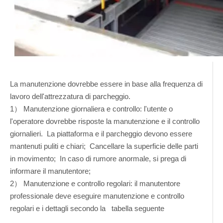
La manutenzione dovrebbe essere in base alla frequenza di
lavoro dell'attrezzatura di parcheggio.
1） Manutenzione giornaliera e controllo: l'utente o
l'operatore dovrebbe risposte la manutenzione e il controllo
giornalieri. La piattaforma e il parcheggio devono essere
mantenuti puliti e chiari; Cancellare la superficie delle parti
in movimento; In caso di rumore anormale, si prega di
informare il manutentore;
2） Manutenzione e controllo regolari: il manutentore
professionale deve eseguire manutenzione e controllo
regolari e i dettagli secondo la tabella seguente