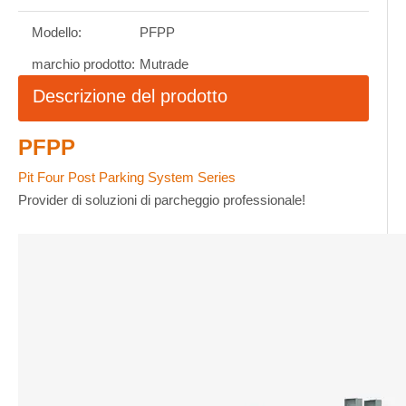
Modello:
PFPP
marchio prodotto:
Mutrade
Descrizione del prodotto
PFPP
Pit Four Post Parking System Series
Provider di soluzioni di parcheggio professionale!