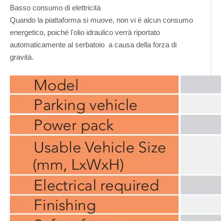
Basso consumo di elettricità
Quando la piattaforma si muove, non vi è alcun consumo
energetico, poiché l'olio idraulico verrà riportato
automaticamente al serbatoio a causa della forza di
gravità.