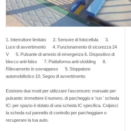
1. Interruttore limitato 2. Sensore di fotocellula 3.
Luce di avvertimento 4. Funzionamento di sicurezza 24
V 5. Pulsante di arresto di emergenza 6. Dispositivo di
blocco anti-falso 7. Piattaforma anti-skidding 8.
Rilevamento in sovrappeso 9. Stoppatore
automobilistico 10. Segno di avvertimento
Esistono due modi per utilizzare l'ascensore: manuale per
pulsante: immettere il numero. di parcheggio e 'run ' scheda
IC: per spazio è dotato di una scheda IC specifica. Colpisci
la scheda sul pannello di controllo per parcheggiare o
recuperare la tua auto.