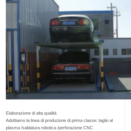
Elaborazione di alta qualità
Adottiamo la linea di produzione di prima classe: taglio al
plasma /saldatura robotica /perforazione CNC