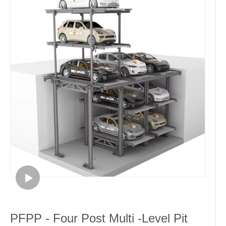
PFPP - Four Post Multi -Level Pit