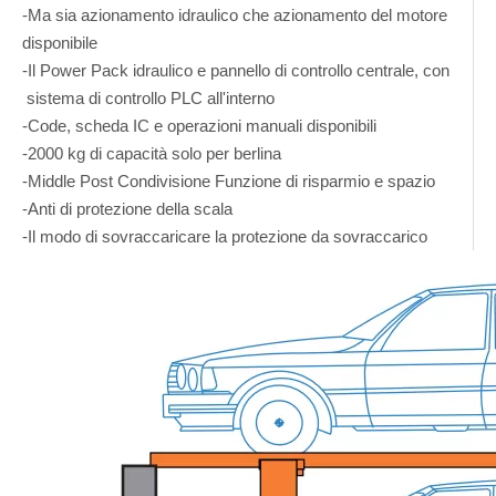
-Ma sia azionamento idraulico che azionamento del motore
disponibile
-Il Power Pack idraulico e pannello di controllo centrale, con
sistema di controllo PLC all'interno
-Code, scheda IC e operazioni manuali disponibili
-2000 kg di capacità solo per berlina
-Middle Post Condivisione Funzione di risparmio e spazio
-Anti di protezione della scala
-Il modo di sovraccaricare la protezione da sovraccarico