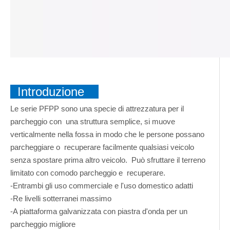
Introduzione
Le serie PFPP sono una specie di attrezzatura per il
parcheggio con una struttura semplice, si muove
verticalmente nella fossa in modo che le persone possano
parcheggiare o recuperare facilmente qualsiasi veicolo
senza spostare prima altro veicolo. Può sfruttare il terreno
limitato con comodo parcheggio e recuperare.
-Entrambi gli uso commerciale e l'uso domestico adatti
-Re livelli sotterranei massimo
-A piattaforma galvanizzata con piastra d'onda per un
parcheggio migliore