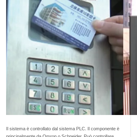
Il sistema è controllato dal sistema PLC. Il componente è
principalmente da Omron o Schneider. Può controllare