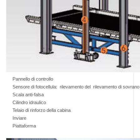
Pannello di controllo
Sensore di fotocellula: rilevamento del rilevamento di sovrano
Scala anti-falsa
Cilindro idraulico
Telaio di rinforzo della cabina
Inviare
Piattaforma