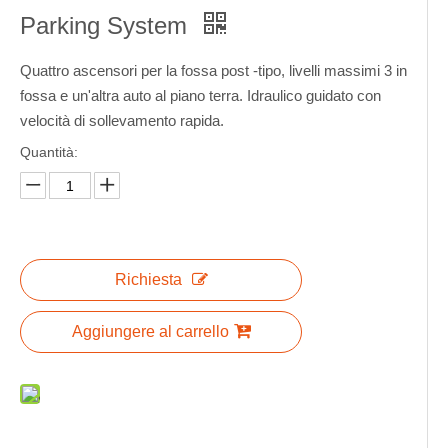
Parking System
Quattro ascensori per la fossa post -tipo, livelli massimi 3 in
fossa e un'altra auto al piano terra. Idraulico guidato con
velocità di sollevamento rapida.
Quantità:
Richiesta
Aggiungere al carrello