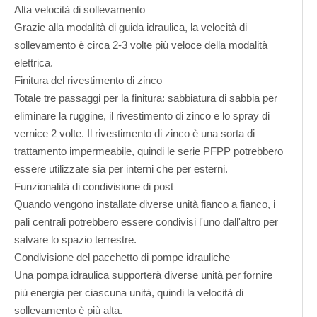
Alta velocità di sollevamento
Grazie alla modalità di guida idraulica, la velocità di
sollevamento è circa 2-3 volte più veloce della modalità
elettrica.
Finitura del rivestimento di zinco
Totale tre passaggi per la finitura: sabbiatura di sabbia per
eliminare la ruggine, il rivestimento di zinco e lo spray di
vernice 2 volte. Il rivestimento di zinco è una sorta di
trattamento impermeabile, quindi le serie PFPP potrebbero
essere utilizzate sia per interni che per esterni.
Funzionalità di condivisione di post
Quando vengono installate diverse unità fianco a fianco, i
pali centrali potrebbero essere condivisi l'uno dall'altro per
salvare lo spazio terrestre.
Condivisione del pacchetto di pompe idrauliche
Una pompa idraulica supporterà diverse unità per fornire
più energia per ciascuna unità, quindi la velocità di
sollevamento è più alta.