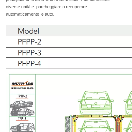
diverse unità e parcheggiare o recuperare
automaticamente le auto.