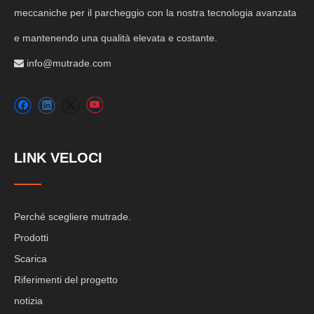
meccaniche per il parcheggio con la nostra tecnologia avanzata
e mantenendo una qualità elevata e costante.
info@mutrade.com

LINK VELOCI
Perché scegliere mutrade.
Prodotti
Scarica
Riferimenti del progetto
notizia