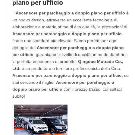
piano per ufficio
Il
Ascensore per parcheggio a doppio piano per ufficio
è
un nuovo design, attraverso un'eccellente tecnologia di
elaborazione e materie prime di alta qualità, le prestazioni di
Ascensore per parcheggio a doppio piano per ufficio
fino a uno standard più elevato. Siamo perfetti per ogni
dettaglio del
Ascensore per parcheggio a doppio piano
per ufficio
, garantiamo il livello di qualità, in modo da offrirti
la perfetta esperienza di prodotto.
Qingdao Mutrade Co.,
Ltd.
è un produttore e fornitore professionista della Cina
Ascensore per parcheggio a doppio piano per ufficio
, se
stai cercando il miglior
Ascensore per parcheggio a
doppio piano per ufficio
con il prezzo basso, consultaci
subito!