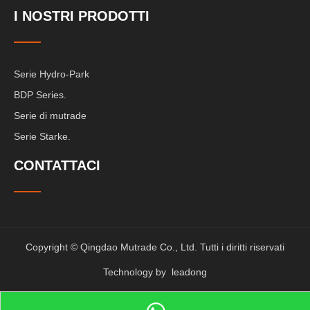
I NOSTRI PRODOTTI
Serie Hydro-Park
BDP Series.
Serie di mutrade
Serie Starke.
CONTATTACI
Copyright © Qingdao Mutrade Co., Ltd. Tutti i diritti riservati
Technology by
leadong