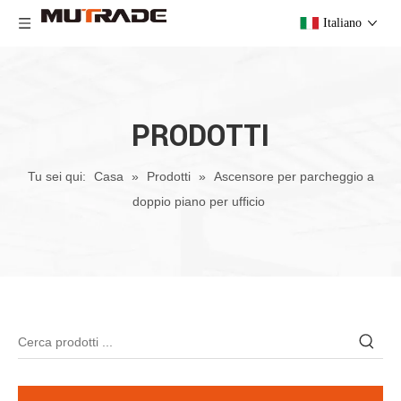
Italiano
PRODOTTI
Tu sei qui:
Casa
»
Prodotti
»
Ascensore per parcheggio a
doppio piano per ufficio