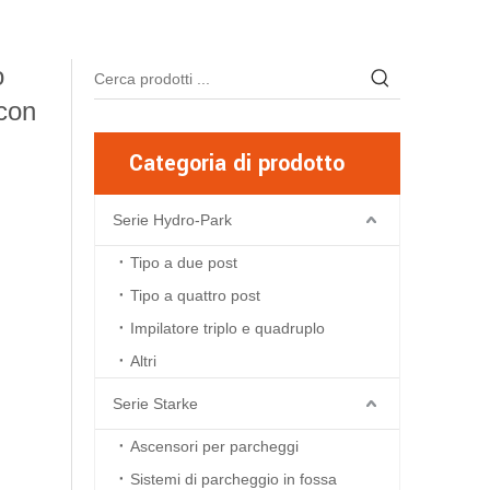
o
 con
Categoria di prodotto
Serie Hydro-Park
Tipo a due post
Tipo a quattro post
Impilatore triplo e quadruplo
Altri
Serie Starke
Ascensori per parcheggi
Sistemi di parcheggio in fossa