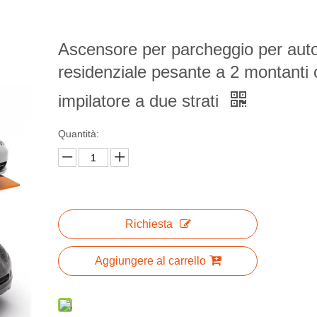
Ascensore per parcheggio per aut
residenziale pesante a 2 montanti
impilatore a due strati
Quantità:
Richiesta
Aggiungere al carrello