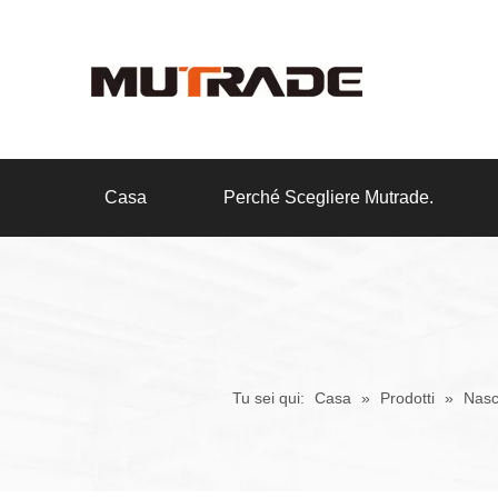
Casa
Perché Scegliere Mutrade.
Tu sei qui:
Casa
»
Prodotti
»
Nasc