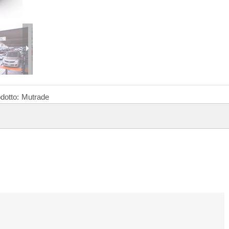
dotto:
Mutrade