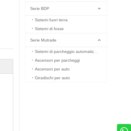
Serie BDP
Sistemi fuori terra
Sistemi di fosse
Serie Mutrade
Sistemi di parcheggio automatizzati
Ascensori per parcheggi
Ascensori per auto
Giradischi per auto