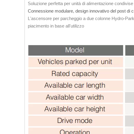
Soluzione perfetta per unità di alimentazione condivise
Connessione modulare, design innovativo del post di
L'ascensore per parcheggio a due colonne Hydro-Park
piacimento in base all'utilizzo