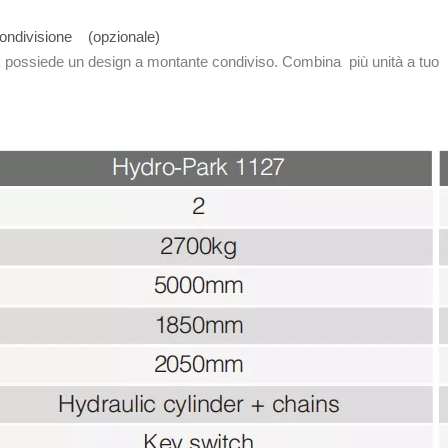
 condivisione (opzionale)
 possiede un design a montante condiviso. Combina più unità a tuo