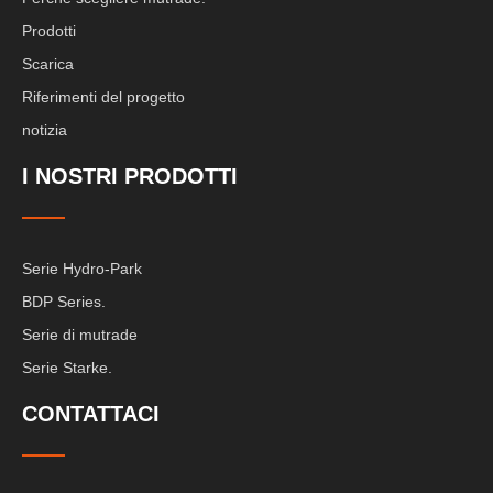
Prodotti
Scarica
Riferimenti del progetto
notizia
I NOSTRI PRODOTTI
Serie Hydro-Park
BDP Series.
Serie di mutrade
Serie Starke.
CONTATTACI