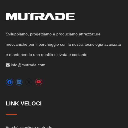
Sviluppiamo, progettiamo e produciamo attrezzature
meccaniche per il parcheggio con la nostra tecnologia avanzata
e mantenendo una qualità elevata e costante.
info@mutrade.com

LINK VELOCI
Perché scegliere mutrade.