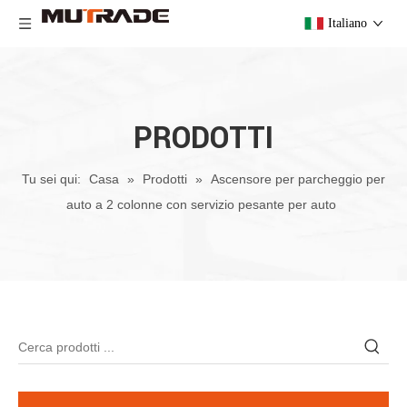
Italiano
PRODOTTI
Tu sei qui:
Casa
»
Prodotti
»
Ascensore per parcheggio per
auto a 2 colonne con servizio pesante per auto