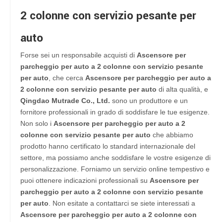
2 colonne con servizio pesante per
auto
Forse sei un responsabile acquisti di
Ascensore per
parcheggio per auto a 2 colonne con servizio pesante
per auto
, che cerca
Ascensore per parcheggio per auto a
2 colonne con servizio pesante per auto
di alta qualità, e
Qingdao Mutrade Co., Ltd.
sono un produttore e un
fornitore professionali in grado di soddisfare le tue esigenze.
Non solo i
Ascensore per parcheggio per auto a 2
colonne con servizio pesante per auto
che abbiamo
prodotto hanno certificato lo standard internazionale del
settore, ma possiamo anche soddisfare le vostre esigenze di
personalizzazione. Forniamo un servizio online tempestivo e
puoi ottenere indicazioni professionali su
Ascensore per
parcheggio per auto a 2 colonne con servizio pesante
per auto
. Non esitate a contattarci se siete interessati a
Ascensore per parcheggio per auto a 2 colonne con