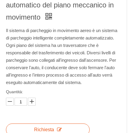
automatico del piano meccanico in
movimento
Il sistema di parcheggio in movimento aereo è un sistema
di parcheggio intelligente completamente automatizzato.
Ogni piano del sistema ha un traversatore che è
responsabile del trasferimento dei veicoli. Diversi livelli di
parcheggio sono collegati all'ingresso dall'ascensore. Per
conservare l'auto, il conducente deve solo fermare l'auto
all'ingresso e l'intero processo di accesso all'auto verrà
eseguito automaticamente dal sistema.
Quantità:
Richiesta