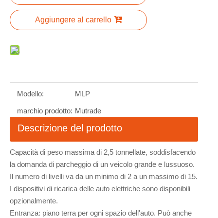
Aggiungere al carrello
Modello:
MLP
marchio prodotto:
Mutrade
Descrizione del prodotto
Capacità di peso massima di 2,5 tonnellate, soddisfacendo
la domanda di parcheggio di un veicolo grande e lussuoso.
Il numero di livelli va da un minimo di 2 a un massimo di 15.
I dispositivi di ricarica delle auto elettriche sono disponibili
opzionalmente.
Entranza: piano terra per ogni spazio dell'auto. Può anche