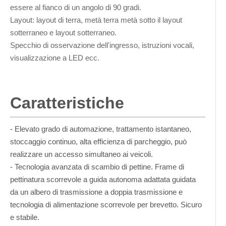
essere al fianco di un angolo di 90 gradi.
Layout: layout di terra, metà terra metà sotto il layout
sotterraneo e layout sotterraneo.
Specchio di osservazione dell'ingresso, istruzioni vocali,
visualizzazione a LED ecc.
Caratteristiche
- Elevato grado di automazione, trattamento istantaneo,
stoccaggio continuo, alta efficienza di parcheggio, può
realizzare un accesso simultaneo ai veicoli.
- Tecnologia avanzata di scambio di pettine. Frame di
pettinatura scorrevole a guida autonoma adattata guidata
da un albero di trasmissione a doppia trasmissione e
tecnologia di alimentazione scorrevole per brevetto. Sicuro
e stabile.