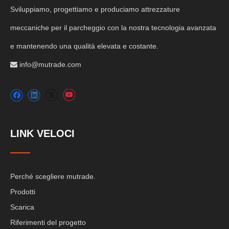
Sviluppiamo, progettiamo e produciamo attrezzature
meccaniche per il parcheggio con la nostra tecnologia avanzata
e mantenendo una qualità elevata e costante.
info@mutrade.com

LINK VELOCI
Perché scegliere mutrade.
Prodotti
Scarica
Riferimenti del progetto