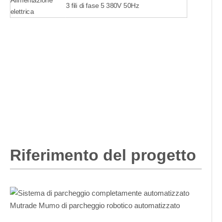
Alimentazione
3 fili di fase 5 380V 50Hz
elettrica
Riferimento del progetto