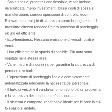
- Salva spazio, progettazione flessibile, modellazione
diversificata, meno investimenti, bassi costi di spesa e
manutenzione, comodi operazioni di controllo, ecc.-
Rilevamento multiplo di sicurezza come la lunghezza e il
massimo altezza rendono l'intero processo di parcheggio
sicuro ed efficiente.
- Eco-friendness. Nessuna emissione di veicoli, puliti e
verdi.
- Uso efficiente dello spazio disponibile. Più auto sono
ospitate nella stessa area.
- Varie misure di sicurezza per garantire la sicurezza di
persone e veicoli.
- L'operazione di parcheggio finale è completamente
automatizzata riducendo la necessità del personale.
- Il furto di veicoli e il vandalismo non sono più un problema
e la sicurezza del conducente è assicurata.
- Il sistema è compatto, rendendolo ideale per le aree in cui
lo spazio è limitato.