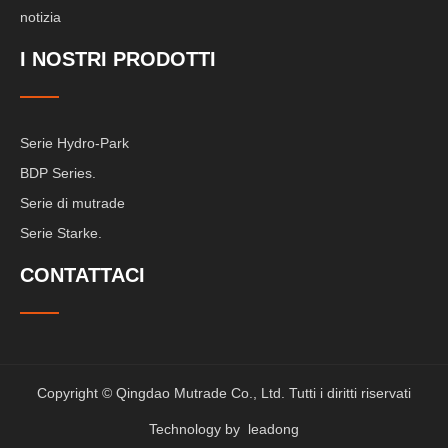
notizia
I NOSTRI PRODOTTI
Serie Hydro-Park
BDP Series.
Serie di mutrade
Serie Starke.
CONTATTACI
Copyright © Qingdao Mutrade Co., Ltd. Tutti i diritti riservati
Technology by
leadong