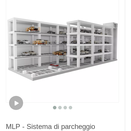
MLP - Sistema di parcheggio