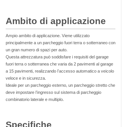
Ambito di applicazione
Ampio ambito di applicazione. Viene utilizzato
principalmente a un parcheggio fuori terra o sotterraneo con
un gran numero di spazi per auto.
Questa attrezzatura può soddisfare i requisiti del garage
fuori terra o sotterranea che varia da 2 pavimenti al garage
a 15 pavimenti, realizzando l'accesso automatico a veicolo
veloce e in sicurezza.
Ideale per un parcheggio esterno, un parcheggio stretto che
deve impostare l'ingresso sul sistema di parcheggio
combinatorio laterale e multiplo.
Specifiche