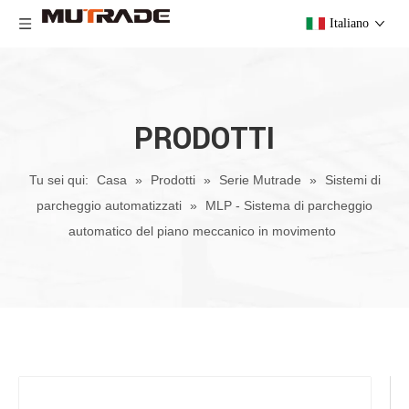
Italiano
PRODOTTI
Tu sei qui:
Casa
»
Prodotti
»
Serie Mutrade
»
Sistemi di
parcheggio automatizzati
»
MLP - Sistema di parcheggio
automatico del piano meccanico in movimento