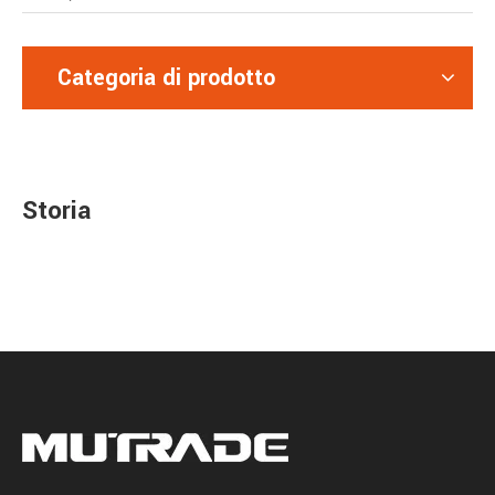
Categoria di prodotto
Storia