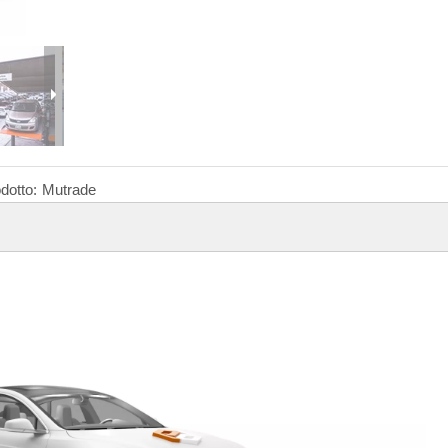
dotto:
Mutrade