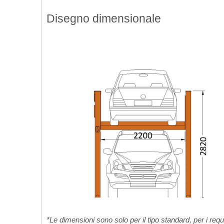
Disegno dimensionale
*Le dimensioni sono solo per il tipo standard, per i requi