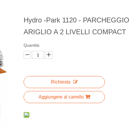
Hydro -Park 1120 - PARCHEGGIO
ARIGLIO A 2 LIVELLI COMPACT
Quantità:
Richiesta
Aggiungere al carrello