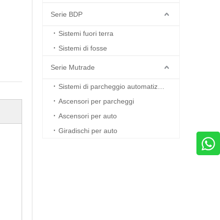
Serie BDP
Sistemi fuori terra
Sistemi di fosse
Serie Mutrade
Sistemi di parcheggio automatizzati
Ascensori per parcheggi
Ascensori per auto
Giradischi per auto