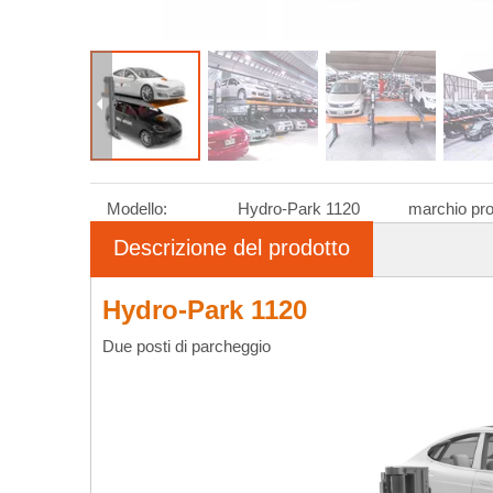
Modello:
Hydro-Park 1120
marchio pro
Descrizione del prodotto
Hydro-Park 1120
Due posti di parcheggio