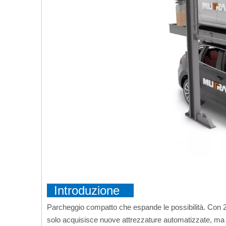
Introduzione
Parcheggio compatto che espande le possibilità. Con 2 
solo acquisisce nuove attrezzature automatizzate, ma s