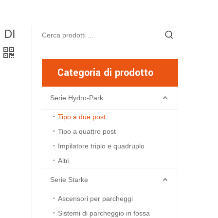
 DI
Categoria di prodotto
Serie Hydro-Park
Tipo a due post
Tipo a quattro post
Impilatore triplo e quadruplo
Altri
Serie Starke
Ascensori per parcheggi
Sistemi di parcheggio in fossa