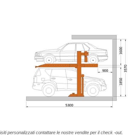
siti personalizzati contattare le nostre vendite per il check -out.