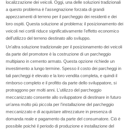
localizzazione dei veicoli. Oggi, una delle soluzioni tradizionali
a questo problema è l'assegnazione forzata di grandi
appezzamenti di terreno per il parcheggio dei residenti e dei
loro ospiti. Questa soluzione al problema: il posizionamento dei
veicoli nei cortili riduce significativamente l'effetto economico
dell'utilizzo del terreno destinato allo sviluppo.
Un'altra soluzione tradizionale per il posizionamento dei veicoli
da parte del promotore è la costruzione di un parcheggio
multipiano in cemento armato. Questa opzione richiede un
investimento a lungo termine. Spesso il costo dei parcheggi in
tali parcheggi è elevato e la loro vendita completa, e quindi il
rimborso completo e il profitto da parte dello sviluppatore, si
protraggono per molti anni. L'utilizzo del parcheggio
meccanizzato consente allo sviluppatore di destinare in futuro
un'area molto più piccola per l'installazione del parcheggio
meccanizzato e di acquistare attrezzature in presenza di
domanda reale e pagamento da parte del consumatore. Ciò è
possibile poiché il periodo di produzione e installazione del