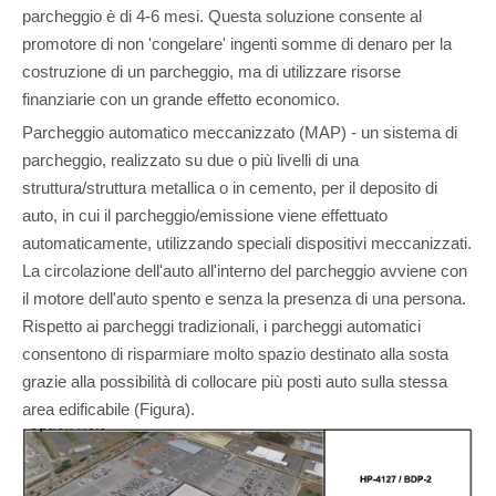
parcheggio è di 4-6 mesi. Questa soluzione consente al
promotore di non 'congelare' ingenti somme di denaro per la
costruzione di un parcheggio, ma di utilizzare risorse
finanziarie con un grande effetto economico.
Parcheggio automatico meccanizzato (MAP) - un sistema di
parcheggio, realizzato su due o più livelli di una
struttura/struttura metallica o in cemento, per il deposito di
auto, in cui il parcheggio/emissione viene effettuato
automaticamente, utilizzando speciali dispositivi meccanizzati.
La circolazione dell'auto all'interno del parcheggio avviene con
il motore dell'auto spento e senza la presenza di una persona.
Rispetto ai parcheggi tradizionali, i parcheggi automatici
consentono di risparmiare molto spazio destinato alla sosta
grazie alla possibilità di collocare più posti auto sulla stessa
area edificabile (Figura).