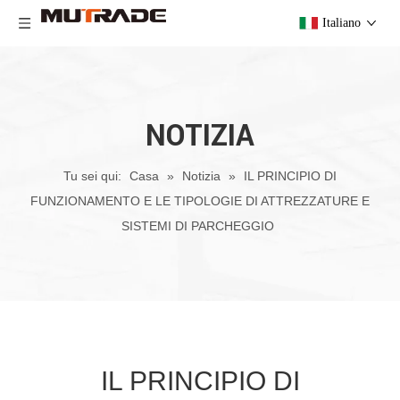
Italiano
NOTIZIA
Tu sei qui:
Casa
»
Notizia
»
IL PRINCIPIO DI
FUNZIONAMENTO E LE TIPOLOGIE DI ATTREZZATURE E
SISTEMI DI PARCHEGGIO
IL PRINCIPIO DI