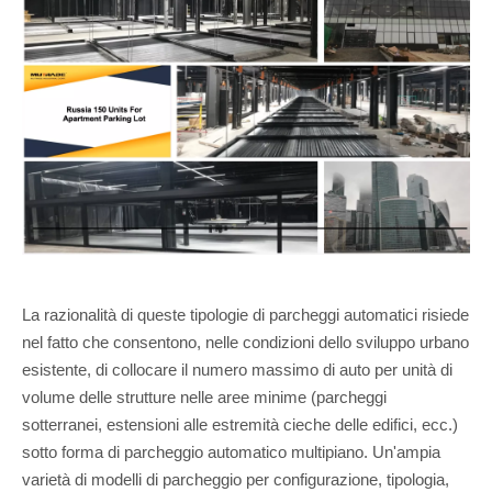
La razionalità di queste tipologie di parcheggi automatici risiede
nel fatto che consentono, nelle condizioni dello sviluppo urbano
esistente, di collocare il numero massimo di auto per unità di
volume delle strutture nelle aree minime (parcheggi
sotterranei, estensioni alle estremità cieche delle edifici, ecc.)
sotto forma di parcheggio automatico multipiano. Un'ampia
varietà di modelli di parcheggio per configurazione, tipologia,