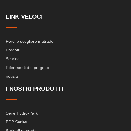
LINK VELOCI
Perché scegliere mutrade.
Prodotti
Scarica
Riferimenti del progetto
notizia
I NOSTRI PRODOTTI
Serie Hydro-Park
BDP Series.
Serie di mutrade