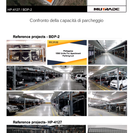
Confronto della capacità di parcheggio