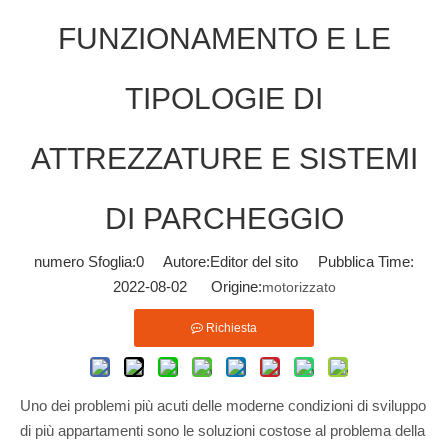
FUNZIONAMENTO E LE
TIPOLOGIE DI
ATTREZZATURE E SISTEMI
DI PARCHEGGIO
numero Sfoglia:
0
Autore:Editor del sito Pubblica Time:
2022-08-02 Origine:
motorizzato
Richiesta
Uno dei problemi più acuti delle moderne condizioni di sviluppo
di più appartamenti sono le soluzioni costose al problema della