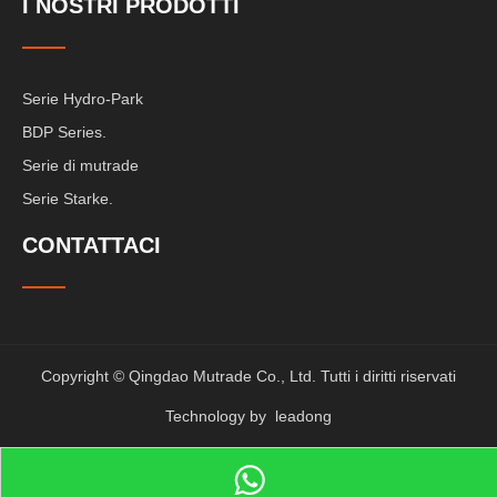
I NOSTRI PRODOTTI
Serie Hydro-Park
BDP Series.
Serie di mutrade
Serie Starke.
CONTATTACI
Copyright © Qingdao Mutrade Co., Ltd. Tutti i diritti riservati
Technology by
leadong