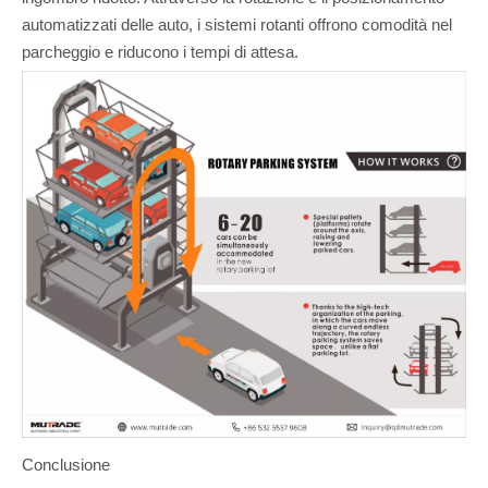
automatizzati delle auto, i sistemi rotanti offrono comodità nel
parcheggio e riducono i tempi di attesa.
Conclusione