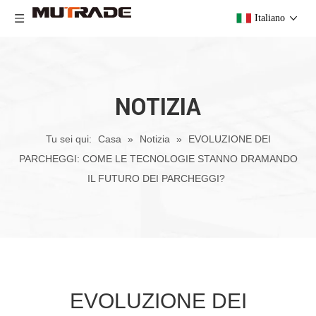
Italiano
NOTIZIA
Tu sei qui:
Casa
»
Notizia
»
EVOLUZIONE DEI
PARCHEGGI: ​​COME LE TECNOLOGIE STANNO DRAMANDO
IL FUTURO DEI PARCHEGGI?
EVOLUZIONE DEI