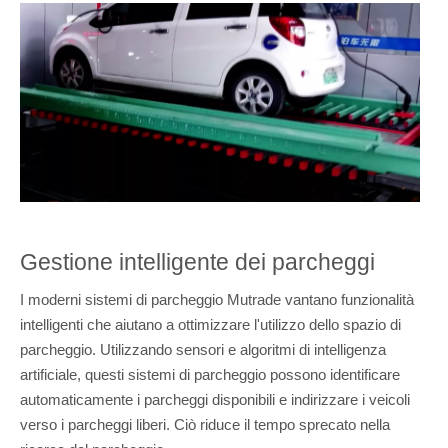
Gestione intelligente dei parcheggi
I moderni sistemi di parcheggio Mutrade vantano funzionalità
intelligenti che aiutano a ottimizzare l'utilizzo dello spazio di
parcheggio. Utilizzando sensori e algoritmi di intelligenza
artificiale, questi sistemi di parcheggio possono identificare
automaticamente i parcheggi disponibili e indirizzare i veicoli
verso i parcheggi liberi. Ciò riduce il tempo sprecato nella