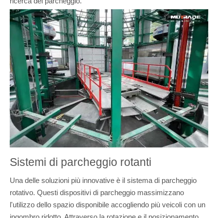
ricerca del parcheggio.
Sistemi di parcheggio rotanti
Una delle soluzioni più innovative è il sistema di parcheggio
rotativo. Questi dispositivi di parcheggio massimizzano
l'utilizzo dello spazio disponibile accogliendo più veicoli con un
ingombro ridotto. Attraverso la rotazione e il posizionamento