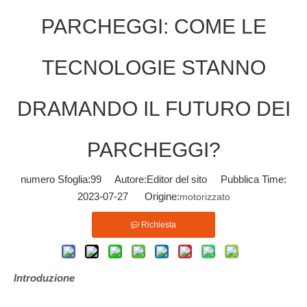
PARCHEGGI: ​​COME LE
TECNOLOGIE STANNO
DRAMANDO IL FUTURO DEI
PARCHEGGI?
numero Sfoglia:
99
Autore:Editor del sito Pubblica Time:
2023-07-27 Origine:
motorizzato
Richiesta
Introduzione