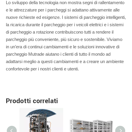
Lo sviluppo della tecnologia non mostra segni di rallentamento
e le attrezzature per i parcheggi si adattano attivamente alle
nuove richieste ed esigenze. I sistemi di parcheggio intelligenti,
la ricarica durante il parcheggio per i veicoli elettrici e i sistemi
di parcheggio a rotazione contribuiscono tutti a rendere il
parcheggio più conveniente, più sicuro e sostenibile. Viviamo
in un’era di continui cambiamenti e le soluzioni innovative di
parcheggio Mutrade aiutano i clienti di tutto il mondo ad
adattarsi meglio a questi cambiamenti e a creare un ambiente
confortevole per i nostri clienti e utenti.
Prodotti correlati