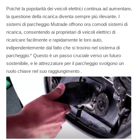
Poiché la popolarità dei veicoli elettrici continua ad aumentare,
la questione della ricarica diventa sempre più rilevante. I
sistemi di parcheggio Mutrade offrono ora comodi sistemi di
ricarica, consentendo ai proprietari di veicoli elettrici di
ricaricare facilmente e rapidamente le loro auto,
indipendentemente dal fatto che si trovino nel sistema di
parcheggio.* Questo è un passo cruciale verso un futuro
sostenibile, e le attrezzature per il parcheggio svolgono un
ruolo chiave nel suo raggiungimento .