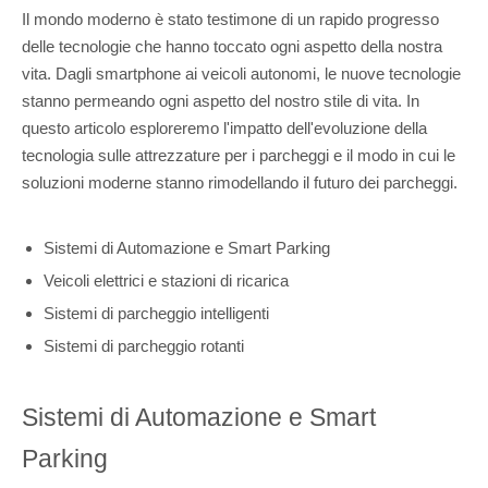
Il mondo moderno è stato testimone di un rapido progresso
delle tecnologie che hanno toccato ogni aspetto della nostra
vita. Dagli smartphone ai veicoli autonomi, le nuove tecnologie
stanno permeando ogni aspetto del nostro stile di vita. In
questo articolo esploreremo l'impatto dell'evoluzione della
tecnologia sulle attrezzature per i parcheggi e il modo in cui le
soluzioni moderne stanno rimodellando il futuro dei parcheggi.
Sistemi di Automazione e Smart Parking
Veicoli elettrici e stazioni di ricarica
Sistemi di parcheggio intelligenti
Sistemi di parcheggio rotanti
Sistemi di Automazione e Smart
Parking