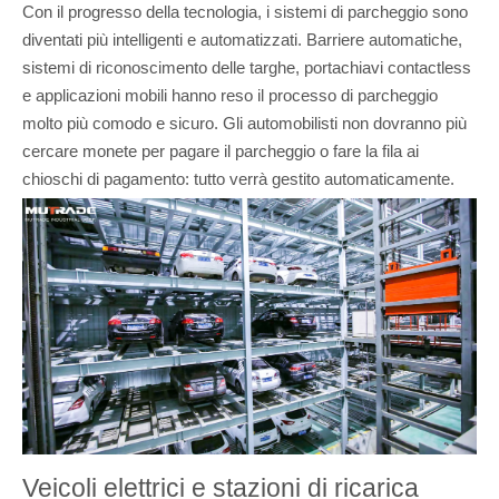
Con il progresso della tecnologia, i sistemi di parcheggio sono
diventati più intelligenti e automatizzati. Barriere automatiche,
sistemi di riconoscimento delle targhe, portachiavi contactless
e applicazioni mobili hanno reso il processo di parcheggio
molto più comodo e sicuro. Gli automobilisti non dovranno più
cercare monete per pagare il parcheggio o fare la fila ai
chioschi di pagamento: tutto verrà gestito automaticamente.
Veicoli elettrici e stazioni di ricarica