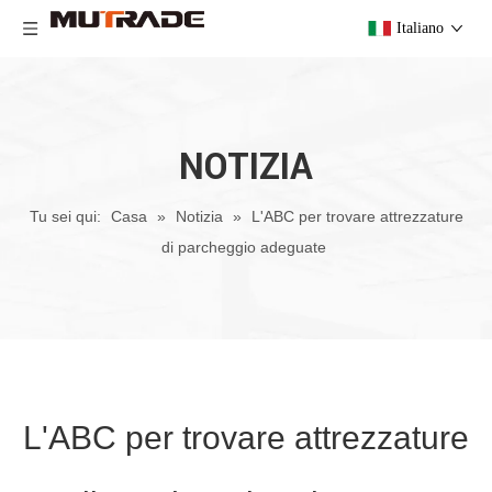
Italiano
NOTIZIA
Tu sei qui:
Casa
»
Notizia
»
L'ABC per trovare attrezzature
di parcheggio adeguate
L'ABC per trovare attrezzature