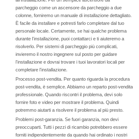
parcheggio come un ascensore da parcheggio a due
colonne, forniremo un manuale di installazione dettagliato.
È facile da installare e potresti farlo completare dal tuo
personale locale. Certamente, se hai qualche problema
durante l'installazione, puoi contattarci e ti aiuteremo a
risolverlo. Per sistemi di parcheggio più complicati,
invieremo il nostro ingegnere sul posto per guidare
l'installazione e dovrai trovare i tuoi lavoratori locali per
completare l'installazione.
Processo post-vendita. Per quanto riguarda la procedura
post-vendita, è semplice. Abbiamo un reparto post-vendita
professionale. Quando riscontri il problema, devi solo
fornire foto e video per mostrare il problema. Quindi
potremmo aiutarti a risolvere il problema al più presto.
Problemi post-garanzia. Se fuori garanzia, non devi
preoccuparti. Tutti i pezzi di ricambio potrebbero essere
forniti indipendentemente da quando hai ordinato i nostri