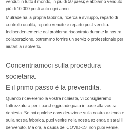
venduti in tutto il mondo, in più di 90 paesi; e abbiamo venduto
più di 10.000 posti auto ogni anno.
Mutrade ha la propria fabbrica, ricerca e sviluppo, reparto di
controllo qualità, reparto vendite e reparto post-vendita.
Indipendentemente dal problema riscontrato durante la nostra
collaborazione, potremmo fornire un servizio professionale per
aiutarti a risolverlo.
Concentriamoci sulla procedura
societaria.
E il primo passo è la prevendita.
Quando riceveremo la vostra richiesta, vi consiglieremo
l'attrezzatura per il parcheggio adeguata in base alla vostra
richiesta. Se hai qualche considerazione sulla nostra azienda e
sulla nostra fabbrica, puoi venire nella nostra azienda e sarai il
benvenuto. Ma ora, a causa del COVID-19, non puoi venire,