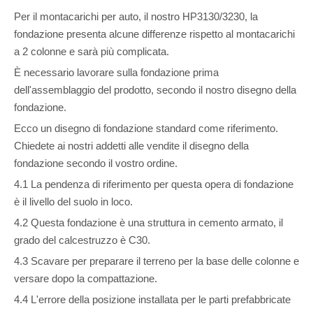
Per il montacarichi per auto, il nostro HP3130/3230, la
fondazione presenta alcune differenze rispetto al montacarichi
a 2 colonne e sarà più complicata.
È necessario lavorare sulla fondazione prima
dell'assemblaggio del prodotto, secondo il nostro disegno della
fondazione.
Ecco un disegno di fondazione standard come riferimento.
Chiedete ai nostri addetti alle vendite il disegno della
fondazione secondo il vostro ordine.
4.1 La pendenza di riferimento per questa opera di fondazione
è il livello del suolo in loco.
4.2 Questa fondazione è una struttura in cemento armato, il
grado del calcestruzzo è C30.
4.3 Scavare per preparare il terreno per la base delle colonne e
versare dopo la compattazione.
4.4 L'errore della posizione installata per le parti prefabbricate