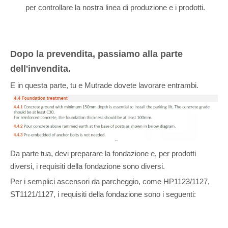
per controllare la nostra linea di produzione e i prodotti.
Dopo la prevendita, passiamo alla parte
dell'invendita.
E in questa parte, tu e Mutrade dovete lavorare entrambi.
Da parte tua, devi preparare la fondazione e, per prodotti
diversi, i requisiti della fondazione sono diversi.
Per i semplici ascensori da parcheggio, come HP1123/1127,
ST1121/1127, i requisiti della fondazione sono i seguenti: