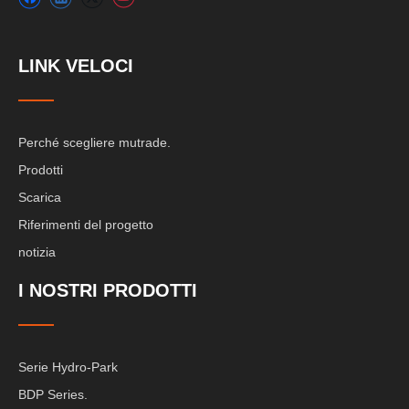
LINK VELOCI
Perché scegliere mutrade.
Prodotti
Scarica
Riferimenti del progetto
notizia
I NOSTRI PRODOTTI
Serie Hydro-Park
BDP Series.