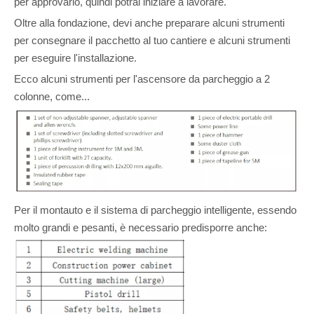
per approvarlo, quindi potrai iniziare a lavorare.
Oltre alla fondazione, devi anche preparare alcuni strumenti
per consegnare il pacchetto al tuo cantiere e alcuni strumenti
per eseguire l'installazione.
Ecco alcuni strumenti per l'ascensore da parcheggio a 2
colonne, come...
Per il montauto e il sistema di parcheggio intelligente, essendo
molto grandi e pesanti, è necessario predisporre anche: