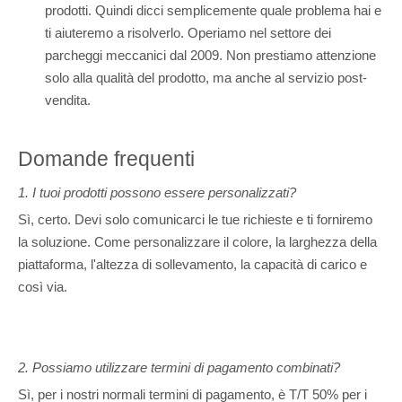
prodotti. Quindi dicci semplicemente quale problema hai e
ti aiuteremo a risolverlo. Operiamo nel settore dei
parcheggi meccanici dal 2009. Non prestiamo attenzione
solo alla qualità del prodotto, ma anche al servizio post-
vendita.
Domande frequenti
1. I tuoi prodotti possono essere personalizzati?
Sì, certo. Devi solo comunicarci le tue richieste e ti forniremo
la soluzione. Come personalizzare il colore, la larghezza della
piattaforma, l'altezza di sollevamento, la capacità di carico e
così via.
2. Possiamo utilizzare termini di pagamento combinati?
Sì, per i nostri normali termini di pagamento, è T/T 50% per i