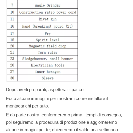
Dopo averli preparati, aspetterai il pacco.
Ecco alcune immagini per mostrarti come installare il
montacarichi per auto.
E da parte nostra, confermeremo prima i tempi di consegna,
poi seguiremo la procedura di produzione e aggiorneremo
alcune immagini per te; chiederemo il saldo una settimana