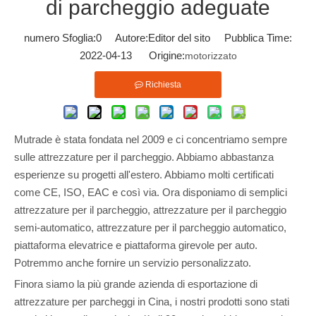
di parcheggio adeguate
numero Sfoglia:
0
Autore:Editor del sito Pubblica Time:
2022-04-13 Origine:
motorizzato
Richiesta
Mutrade è stata fondata nel 2009 e ci concentriamo sempre
sulle attrezzature per il parcheggio. Abbiamo abbastanza
esperienze su progetti all'estero. Abbiamo molti certificati
come CE, ISO, EAC e così via. Ora disponiamo di semplici
attrezzature per il parcheggio, attrezzature per il parcheggio
semi-automatico, attrezzature per il parcheggio automatico,
piattaforma elevatrice e piattaforma girevole per auto.
Potremmo anche fornire un servizio personalizzato.
Finora siamo la più grande azienda di esportazione di
attrezzature per parcheggi in Cina, i nostri prodotti sono stati