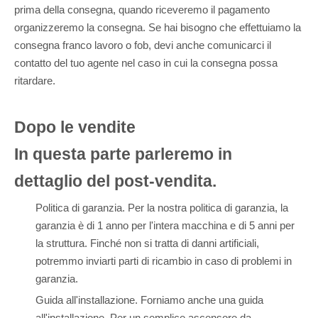
prima della consegna, quando riceveremo il pagamento
organizzeremo la consegna. Se hai bisogno che effettuiamo la
consegna franco lavoro o fob, devi anche comunicarci il
contatto del tuo agente nel caso in cui la consegna possa
ritardare.
Dopo le vendite
In questa parte parleremo in
dettaglio del post-vendita.
Politica di garanzia. Per la nostra politica di garanzia, la
garanzia è di 1 anno per l'intera macchina e di 5 anni per
la struttura. Finché non si tratta di danni artificiali,
potremmo inviarti parti di ricambio in caso di problemi in
garanzia.
Guida all'installazione. Forniamo anche una guida
all'installazione. Per un semplice ascensore da