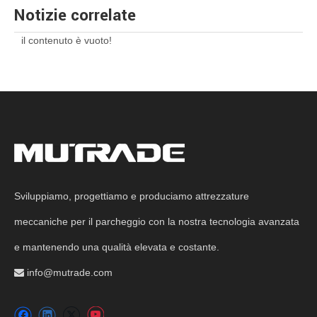
Notizie correlate
il contenuto è vuoto!
Sviluppiamo, progettiamo e produciamo attrezzature
meccaniche per il parcheggio con la nostra tecnologia avanzata
e mantenendo una qualità elevata e costante.
info@mutrade.com
