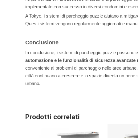
implementato con successo in diversi condomini e esercizi
A Tokyo, i sistemi di parcheggio puzzle aiutano a mitigare
Questi sistemi vengono regolarmente aggiornati e manuten
Conclusione
In conclusione, i sistemi di parcheggio puzzle possono es
automazione e le funzionalità di sicurezza avanzate r
conveniente ai problemi di parcheggio nelle aree urbane. 
città continuano a crescere e lo spazio diventa un bene 
urbano.
Prodotti correlati