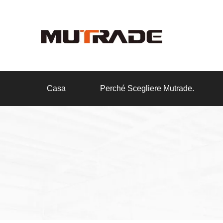
Casa
Perché Scegliere Mutrade.