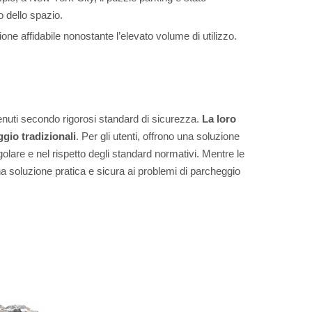
o dello spazio.
one affidabile nonostante l’elevato volume di utilizzo.
tenuti secondo rigorosi standard di sicurezza.
La loro
gio tradizionali
. Per gli utenti, offrono una soluzione
olare e nel rispetto degli standard normativi. Mentre le
a soluzione pratica e sicura ai problemi di parcheggio