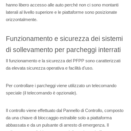
hanno libero accesso alle auto perché non ci sono montanti
laterali al livello superiore e le piattaforme sono posizionate
orizzontalmente.
Funzionamento e sicurezza dei sistemi
di sollevamento per parcheggi interrati
Il funzionamento e la sicurezza del PFPP sono caratterizzati
da elevata sicurezza operativa e facilità d'uso.
Per controllare i parcheggi viene utilizzato un telecomando
speciale (il telecomando è opzionale).
Il controllo viene effettuato dal Pannello di Controllo, composto
da una chiave di bloccaggio estraibile solo a piattaforma
abbassata e da un pulsante di arresto di emergenza. Il