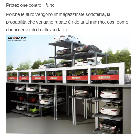
Protezione contro il furto.
Poiché le auto vengono immagazzinate sottoterra, la
probabilità che vengano rubate è ridotta al minimo, così come i
danni derivanti da atti vandalici.