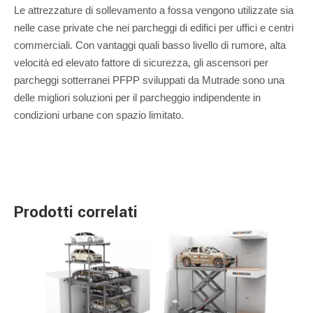
Le attrezzature di sollevamento a fossa vengono utilizzate sia
nelle case private che nei parcheggi di edifici per uffici e centri
commerciali. Con vantaggi quali basso livello di rumore, alta
velocità ed elevato fattore di sicurezza, gli ascensori per
parcheggi sotterranei PFPP sviluppati da Mutrade sono una
delle migliori soluzioni per il parcheggio indipendente in
condizioni urbane con spazio limitato.
Prodotti correlati