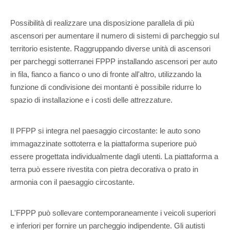
Possibilità di realizzare una disposizione parallela di più
ascensori per aumentare il numero di sistemi di parcheggio sul
territorio esistente. Raggruppando diverse unità di ascensori
per parcheggi sotterranei FPPP installando ascensori per auto
in fila, fianco a fianco o uno di fronte all'altro, utilizzando la
funzione di condivisione dei montanti è possibile ridurre lo
spazio di installazione e i costi delle attrezzature.
Il PFPP si integra nel paesaggio circostante: le auto sono
immagazzinate sottoterra e la piattaforma superiore può
essere progettata individualmente dagli utenti. La piattaforma a
terra può essere rivestita con pietra decorativa o prato in
armonia con il paesaggio circostante.
L'FPPP può sollevare contemporaneamente i veicoli superiori
e inferiori per fornire un parcheggio indipendente. Gli autisti