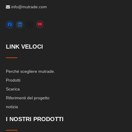
info@mutrade.com

LINK VELOCI
Perché scegliere mutrade.
Prodotti
Scarica
Riferimenti del progetto
notizia
I NOSTRI PRODOTTI