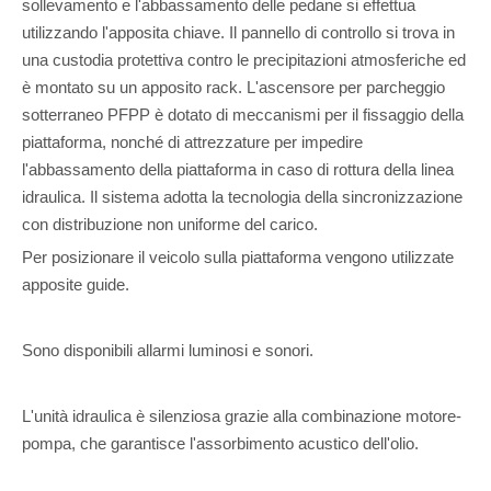
sollevamento e l'abbassamento delle pedane si effettua
utilizzando l'apposita chiave. Il pannello di controllo si trova in
una custodia protettiva contro le precipitazioni atmosferiche ed
è montato su un apposito rack. L'ascensore per parcheggio
sotterraneo PFPP è dotato di meccanismi per il fissaggio della
piattaforma, nonché di attrezzature per impedire
l'abbassamento della piattaforma in caso di rottura della linea
idraulica. Il sistema adotta la tecnologia della sincronizzazione
con distribuzione non uniforme del carico.
Per posizionare il veicolo sulla piattaforma vengono utilizzate
apposite guide.
Sono disponibili allarmi luminosi e sonori.
L'unità idraulica è silenziosa grazie alla combinazione motore-
pompa, che garantisce l'assorbimento acustico dell'olio.