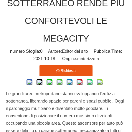
SOTTERRANEO RENDE PIÙ
CONFORTEVOLI LE
MEGACITY
numero Sfoglia:
0
Autore:Editor del sito Pubblica Time:
2021-10-18 Origine:
motorizzato
Richiesta
Le grandi aree metropolitane stanno sviluppando l’edilizia
sotterranea, liberando spazio per parchi e spazi pubblici. Oggi
il parcheggio multipiano è diventato molto popolare. Ti
consentono di posizionare il numero massimo di veicoli
occupando una piccola area. Questo ascensore per auto può
essere definito un garage sotterraneo meccanizzato a tutti gli