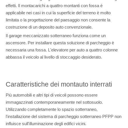
effetti. Il montacarichi a quattro montanti con fossa è
applicabile nei casi in cui la superficie del terreno è molto
limitata o la progettazione del paesaggio non consente la
costruzione di un deposito auto convenzionale.
Il garage meccanizzato sotterraneo funziona come un
ascensore. Per installare questa soluzione di parcheggio è
necessaria una fossa. L'elevatore per auto a quattro colonne
abbassa il veicolo al livello di stoccaggio desiderato.
Caratteristiche dei montauto interrati
Più automobili e altri tipi di veicoli possono essere
immagazzinati contemporaneamente nel sottosuolo.
Utilizzando completamente lo spazio sotterraneo,
l'installazione del sistema di parcheggio sotterraneo PFPP non
influisce sull'illuminazione degli edifici vicini.