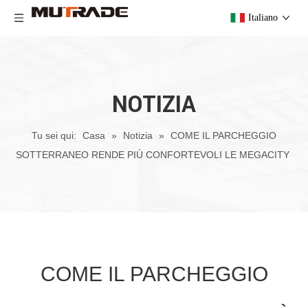
Italiano
NOTIZIA
Tu sei qui:
Casa
»
Notizia
»
COME IL PARCHEGGIO
SOTTERRANEO RENDE PIÙ CONFORTEVOLI LE MEGACITY
COME IL PARCHEGGIO