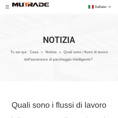
Italiano
NOTIZIA
Tu sei qui:
Casa
»
Notizia
»
Quali sono i flussi di lavoro
dell'ascensore di parcheggio intelligente?
Quali sono i flussi di lavoro