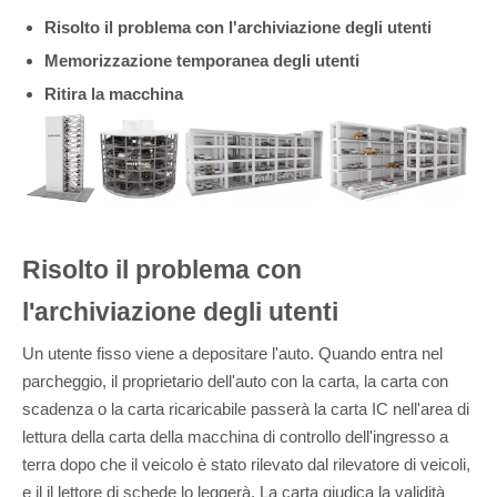
Risolto il problema con l'archiviazione degli utenti
Memorizzazione temporanea degli utenti
Ritira la macchina
Risolto il problema con
l'archiviazione degli utenti
Un utente fisso viene a depositare l'auto. Quando entra nel
parcheggio, il proprietario dell'auto con la carta, la carta con
scadenza o la carta ricaricabile passerà la carta IC nell'area di
lettura della carta della macchina di controllo dell'ingresso a
terra dopo che il veicolo è stato rilevato dal rilevatore di veicoli,
e il il lettore di schede lo leggerà. La carta giudica la validità