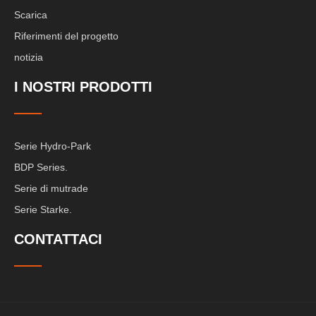
Scarica
Riferimenti del progetto
notizia
I NOSTRI PRODOTTI
Serie Hydro-Park
BDP Series.
Serie di mutrade
Serie Starke.
CONTATTACI