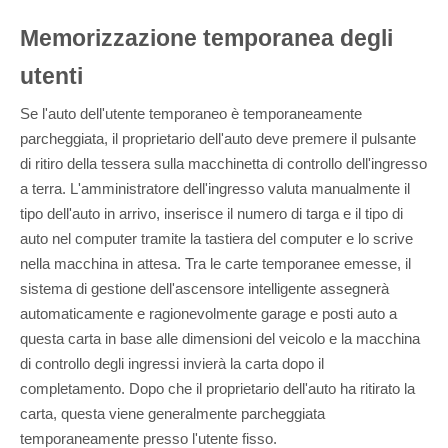
Memorizzazione temporanea degli
utenti
Se l'auto dell'utente temporaneo è temporaneamente
parcheggiata, il proprietario dell'auto deve premere il pulsante
di ritiro della tessera sulla macchinetta di controllo dell'ingresso
a terra. L'amministratore dell'ingresso valuta manualmente il
tipo dell'auto in arrivo, inserisce il numero di targa e il tipo di
auto nel computer tramite la tastiera del computer e lo scrive
nella macchina in attesa. Tra le carte temporanee emesse, il
sistema di gestione dell'ascensore intelligente assegnerà
automaticamente e ragionevolmente garage e posti auto a
questa carta in base alle dimensioni del veicolo e la macchina
di controllo degli ingressi invierà la carta dopo il
completamento. Dopo che il proprietario dell'auto ha ritirato la
carta, questa viene generalmente parcheggiata
temporaneamente presso l'utente fisso.