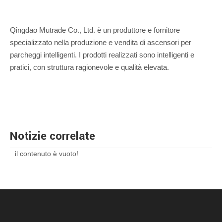
Qingdao Mutrade Co., Ltd. è un produttore e fornitore
specializzato nella produzione e vendita di ascensori per
parcheggi intelligenti. I prodotti realizzati sono intelligenti e
pratici, con struttura ragionevole e qualità elevata.
Notizie correlate
il contenuto è vuoto!