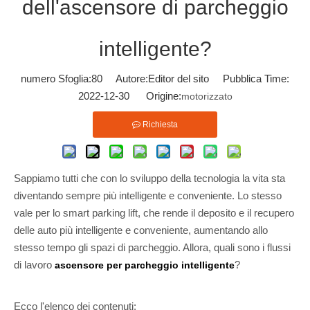
dell'ascensore di parcheggio
intelligente?
numero Sfoglia:
80
Autore:Editor del sito Pubblica Time:
2022-12-30 Origine:
motorizzato
Richiesta
Sappiamo tutti che con lo sviluppo della tecnologia la vita sta
diventando sempre più intelligente e conveniente. Lo stesso
vale per lo smart parking lift, che rende il deposito e il recupero
delle auto più intelligente e conveniente, aumentando allo
stesso tempo gli spazi di parcheggio. Allora, quali sono i flussi
di lavoro
?
ascensore per parcheggio intelligente
Ecco l'elenco dei contenuti: