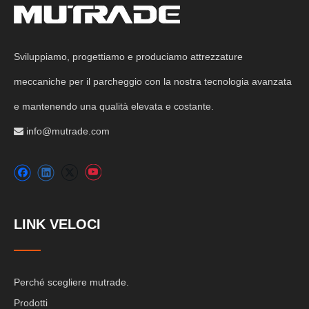
Sviluppiamo, progettiamo e produciamo attrezzature
meccaniche per il parcheggio con la nostra tecnologia avanzata
e mantenendo una qualità elevata e costante.
info@mutrade.com

LINK VELOCI
Perché scegliere mutrade.
Prodotti