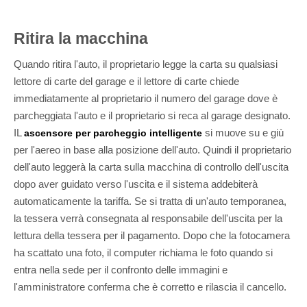
Ritira la macchina
Quando ritira l'auto, il proprietario legge la carta su qualsiasi
lettore di carte del garage e il lettore di carte chiede
immediatamente al proprietario il numero del garage dove è
parcheggiata l'auto e il proprietario si reca al garage designato.
IL
si muove su e giù
ascensore per parcheggio intelligente
per l'aereo in base alla posizione dell'auto. Quindi il proprietario
dell'auto leggerà la carta sulla macchina di controllo dell'uscita
dopo aver guidato verso l'uscita e il sistema addebiterà
automaticamente la tariffa. Se si tratta di un'auto temporanea,
la tessera verrà consegnata al responsabile dell'uscita per la
lettura della tessera per il pagamento. Dopo che la fotocamera
ha scattato una foto, il computer richiama le foto quando si
entra nella sede per il confronto delle immagini e
l'amministratore conferma che è corretto e rilascia il cancello.