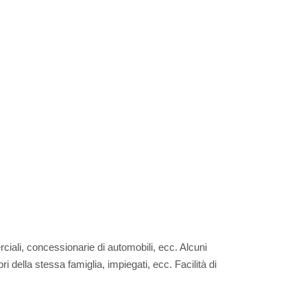
ciali, concessionarie di automobili, ecc. Alcuni
 della stessa famiglia, impiegati, ecc. Facilità di