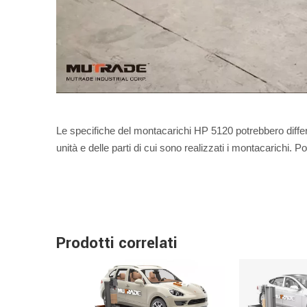
Le specifiche del montacarichi HP 5120 potrebbero diffe
unità e delle parti di cui sono realizzati i montacarichi.
Prodotti correlati