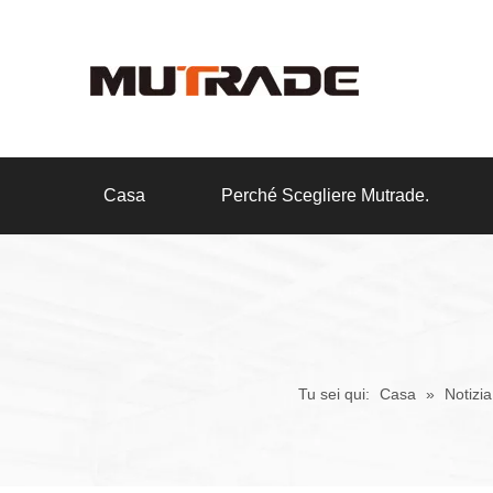
Casa
Perché Scegliere Mutrade.
Tu sei qui:
Casa
»
Notizi