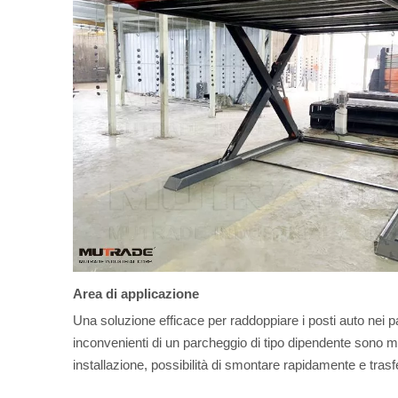
Area di applicazione
Una soluzione efficace per raddoppiare i posti auto nei p
inconvenienti di un parcheggio di tipo dipendente sono min
installazione, possibilità di smontare rapidamente e tras