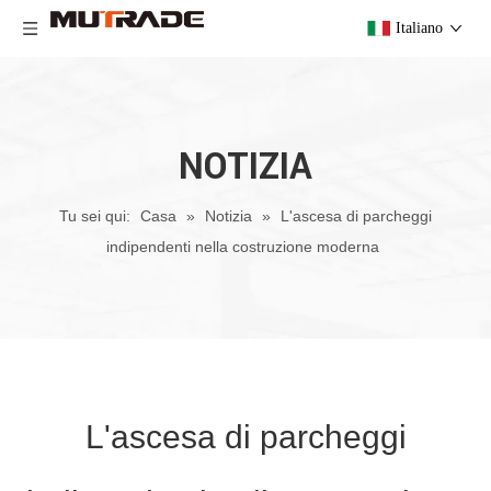
Italiano
NOTIZIA
Tu sei qui:
Casa
»
Notizia
»
L'ascesa di parcheggi
indipendenti nella costruzione moderna
L'ascesa di parcheggi