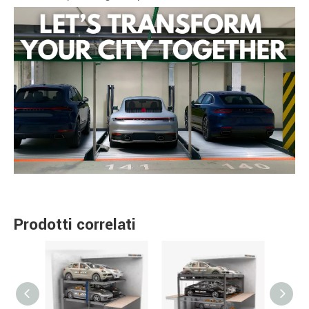
Prodotti correlati