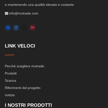
e mantenendo una qualità elevata e costante.
info@mutrade.com

LINK VELOCI
Perché scegliere mutrade.
Prodotti
Scarica
Riferimenti del progetto
notizia
I NOSTRI PRODOTTI