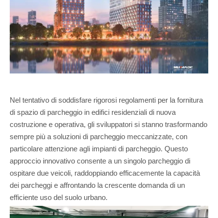
Nel tentativo di soddisfare rigorosi regolamenti per la fornitura
di spazio di parcheggio in edifici residenziali di nuova
costruzione e operativa, gli sviluppatori si stanno trasformando
sempre più a soluzioni di parcheggio meccanizzate, con
particolare attenzione agli impianti di parcheggio. Questo
approccio innovativo consente a un singolo parcheggio di
ospitare due veicoli, raddoppiando efficacemente la capacità
dei parcheggi e affrontando la crescente domanda di un
efficiente uso del suolo urbano.