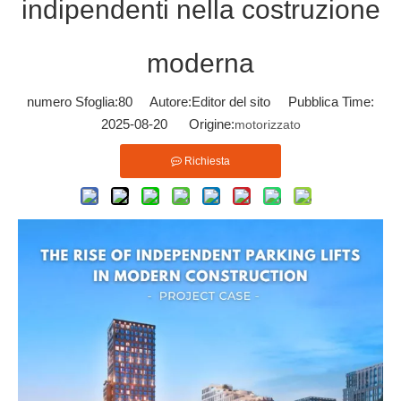
indipendenti nella costruzione
moderna
numero Sfoglia:
80
Autore:Editor del sito Pubblica Time:
2025-08-20 Origine:
motorizzato
Richiesta